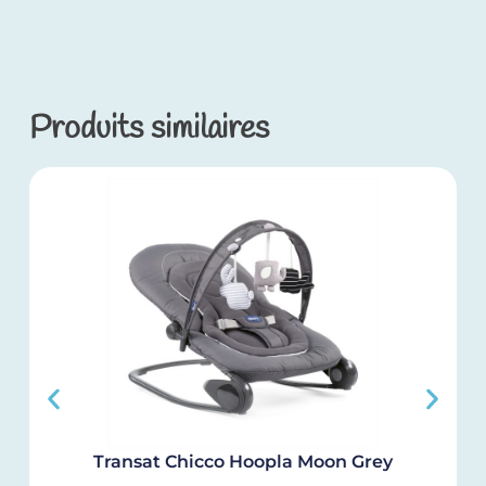
Produits similaires
Transat Chicco Hoopla Moon Grey