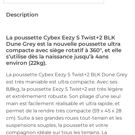
Description
La poussette Cybex Eezy S Twist+2 BLK
Dune Grey est la nouvelle poussette ultra
compacte avec siège rotatif à 360°, et elle
s’utilise dès la naissance jusqu’à 4ans
environ (22kg).
La poussette Cybex Eezy S Twist+2 BLK Dune Grey
est très maniable est ultra compacte. Avec ses
8,8kg, la poussette Eezy S Twist+2 est très légère
et extrêmement robuste. Son pliage d’une seul
main est facilement réalisable et ultra rapide, et
permet de la rendre très compacte (59 x 45 x 28
cm). Suite à ses grandes roues tout-terrain et les
suspensions souples, la poussette et votre
compagnon idéale sur tous les terrains. La