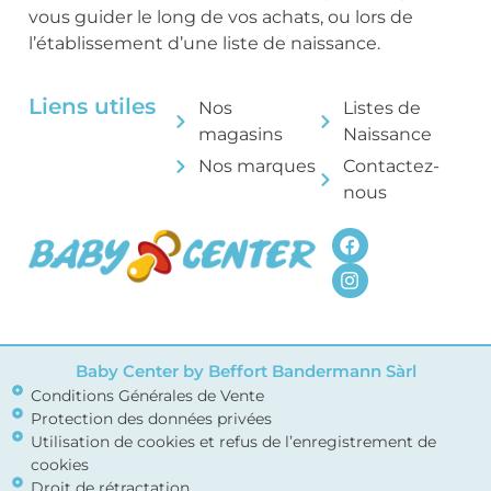
vous guider le long de vos achats, ou lors de
l’établissement d’une liste de naissance.
Liens utiles
Nos
Listes de
magasins
Naissance
Nos marques
Contactez-
nous
Baby Center by Beffort Bandermann Sàrl
Conditions Générales de Vente
Protection des données privées
Utilisation de cookies et refus de l’enregistrement de
cookies
Droit de rétractation