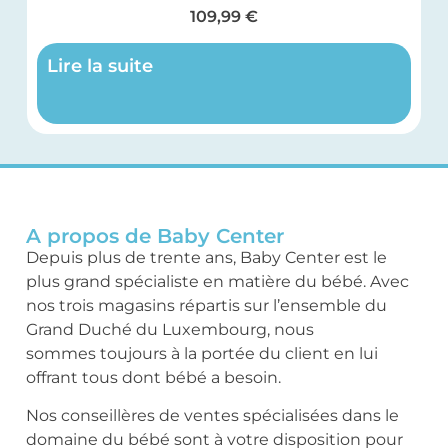
109,99
€
Lire la suite
A propos de Baby Center
Depuis plus de trente ans, Baby Center est le
plus grand spécialiste en matière du bébé. Avec
nos trois magasins répartis sur l’ensemble du
Grand Duché du Luxembourg, nous
sommes toujours à la portée du client en lui
offrant tous dont bébé a besoin.
Nos conseillères de ventes spécialisées dans le
domaine du bébé sont à votre disposition pour