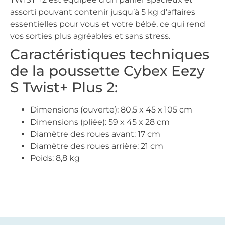
assorti pouvant contenir jusqu’à 5 kg d’affaires
essentielles pour vous et votre bébé, ce qui rend
vos sorties plus agréables et sans stress.
Caractéristiques techniques
de la poussette Cybex Eezy
S Twist+ Plus 2:
Dimensions (ouverte): 80,5 x 45 x 105 cm
Dimensions (pliée): 59 x 45 x 28 cm
Diamètre des roues avant: 17 cm
Diamètre des roues arrière: 21 cm
Poids: 8,8 kg