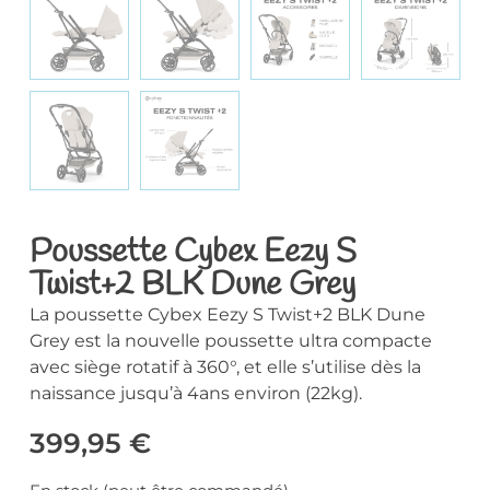
Poussette Cybex Eezy S
Twist+2 BLK Dune Grey
La poussette Cybex Eezy S Twist+2 BLK Dune
Grey est la nouvelle poussette ultra compacte
avec siège rotatif à 360°, et elle s’utilise dès la
naissance jusqu’à 4ans environ (22kg).
399,95
€