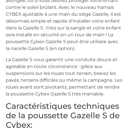
allongée, ou si vous désirez protéger votre enfant
contre le soleil brûlant. Avec le nouveau harnais
CYBEX ajustable à une main du siège Gazelle, il est
désormais simple et rapide d’installer votre enfant
dans la Gazelle S : tirez sur la sangle et votre enfant
sera installé en sécurité en un tour de main ! La
poussette Cybex Gazelle S peut être utilisée avec
la nacelle Gazelle S (en option).
La Gazelle S vous garantit une conduite douce et
agréable en toute circonstance : grâce aux
suspensions sur les roues tout-terrain, bravez les
pavés, terrains difficiles ou même la campagne. Les
roues avant sont pivotants, permettant de rendre
la poussette Cybex Gazelle S très maniable.
Caractéristiques techniques
de la poussette Gazelle S de
Cybex: