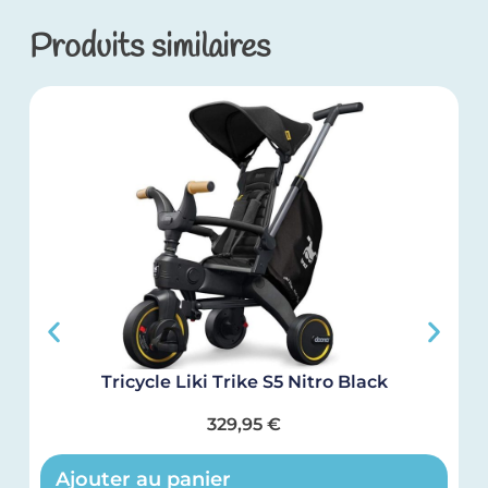
Produits similaires
Tricycle Liki Trike S5 Nitro Black
329,95
€
Ajouter au panier