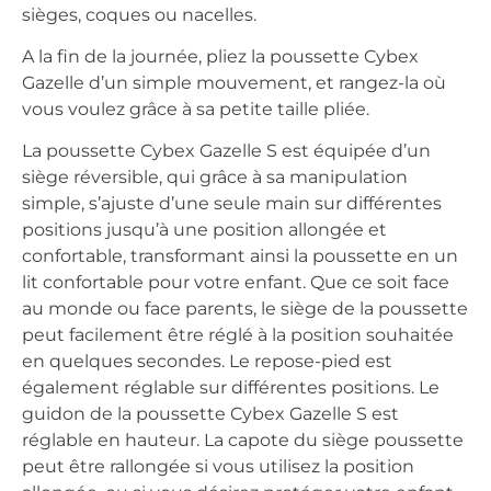
sièges, coques ou nacelles.
A la fin de la journée, pliez la poussette Cybex
Gazelle d’un simple mouvement, et rangez-la où
vous voulez grâce à sa petite taille pliée.
La poussette Cybex Gazelle S est équipée d’un
siège réversible, qui grâce à sa manipulation
simple, s’ajuste d’une seule main sur différentes
positions jusqu’à une position allongée et
confortable, transformant ainsi la poussette en un
lit confortable pour votre enfant. Que ce soit face
au monde ou face parents, le siège de la poussette
peut facilement être réglé à la position souhaitée
en quelques secondes. Le repose-pied est
également réglable sur différentes positions. Le
guidon de la poussette Cybex Gazelle S est
réglable en hauteur. La capote du siège poussette
peut être rallongée si vous utilisez la position