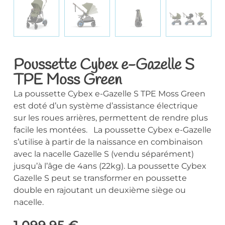
Poussette Cybex e-Gazelle S
TPE Moss Green
La poussette Cybex e-Gazelle S TPE Moss Green
est doté d’un système d’assistance électrique
sur les roues arrières, permettent de rendre plus
facile les montées. La poussette Cybex e-Gazelle
s’utilise à partir de la naissance en combinaison
avec la nacelle Gazelle S (vendu séparément)
jusqu’à l’âge de 4ans (22kg). La poussette Cybex
Gazelle S peut se transformer en poussette
double en rajoutant un deuxième siège ou
nacelle.
1.099,95
€