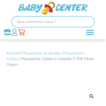
Accueil
/
Poussette et landau
/
Poussette
Cybex
/ Poussette Cybex e-Gazelle S TPE Moss
Green