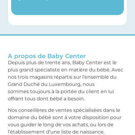
A propos de Baby Center
Depuis plus de trente ans, Baby Center est le
plus grand spécialiste en matière du bébé. Avec
nos trois magasins répartis sur l’ensemble du
Grand Duché du Luxembourg, nous
sommes toujours à la portée du client en lui
offrant tous dont bébé a besoin.
Nos conseillères de ventes spécialisées dans le
domaine du bébé sont à votre disposition pour
vous guider le long de vos achats, ou lors de
l’établissement d’une liste de naissance.