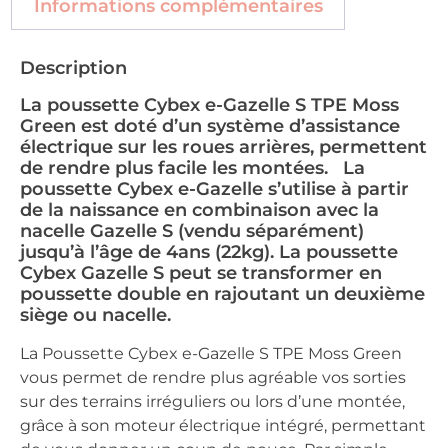
Informations complémentaires
Description
La poussette Cybex e-Gazelle S TPE Moss
Green est doté d’un système d’assistance
électrique sur les roues arrières, permettent
de rendre plus facile les montées. La
poussette Cybex e-Gazelle s’utilise à partir
de la naissance en combinaison avec la
nacelle Gazelle S (vendu séparément)
jusqu’à l’âge de 4ans (22kg). La poussette
Cybex Gazelle S peut se transformer en
poussette double en rajoutant un deuxième
siège ou nacelle.
La Poussette Cybex e-Gazelle S TPE Moss Green
vous permet de rendre plus agréable vos sorties
sur des terrains irréguliers ou lors d’une montée,
grâce à son moteur électrique intégré, permettant