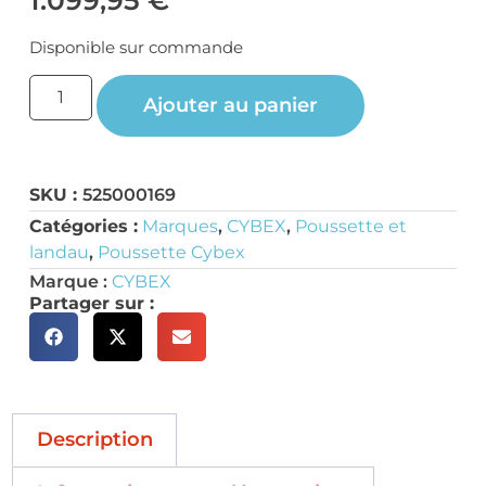
Disponible sur commande
Ajouter au panier
SKU :
525000169
Catégories :
Marques
,
CYBEX
,
Poussette et
landau
,
Poussette Cybex
Marque :
CYBEX
Partager sur :
Description