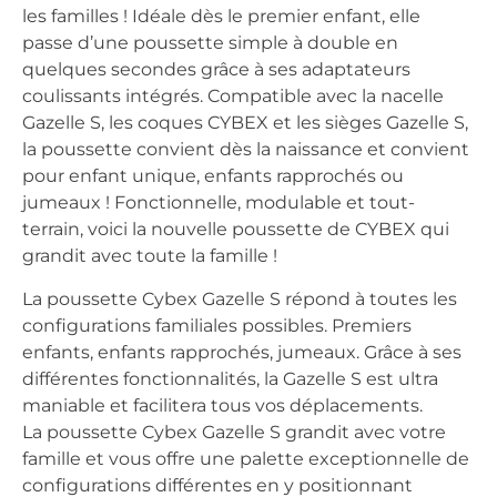
les familles ! Idéale dès le premier enfant, elle
passe d’une poussette simple à double en
quelques secondes grâce à ses adaptateurs
coulissants intégrés. Compatible avec la nacelle
Gazelle S, les coques CYBEX et les sièges Gazelle S,
la poussette convient dès la naissance et convient
pour enfant unique, enfants rapprochés ou
jumeaux ! Fonctionnelle, modulable et tout-
terrain, voici la nouvelle poussette de CYBEX qui
grandit avec toute la famille !
La poussette Cybex Gazelle S répond à toutes les
configurations familiales possibles. Premiers
enfants, enfants rapprochés, jumeaux. Grâce à ses
différentes fonctionnalités, la Gazelle S est ultra
maniable et facilitera tous vos déplacements.
La poussette Cybex Gazelle S grandit avec votre
famille et vous offre une palette exceptionnelle de
configurations différentes en y positionnant