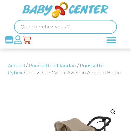
Accueil
/
Poussette et landau
/
Poussette
Cybex
/ Poussette Cybex Avi Spin Almond Beige