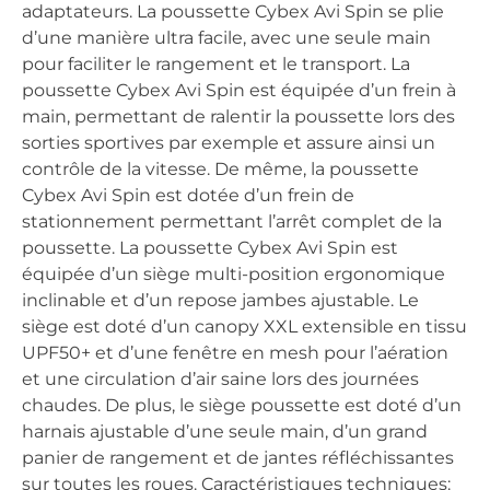
adaptateurs. La poussette Cybex Avi Spin se plie
d’une manière ultra facile, avec une seule main
pour faciliter le rangement et le transport. La
poussette Cybex Avi Spin est équipée d’un frein à
main, permettant de ralentir la poussette lors des
sorties sportives par exemple et assure ainsi un
contrôle de la vitesse. De même, la poussette
Cybex Avi Spin est dotée d’un frein de
stationnement permettant l’arrêt complet de la
poussette. La poussette Cybex Avi Spin est
équipée d’un siège multi-position ergonomique
inclinable et d’un repose jambes ajustable. Le
siège est doté d’un canopy XXL extensible en tissu
UPF50+ et d’une fenêtre en mesh pour l’aération
et une circulation d’air saine lors des journées
chaudes. De plus, le siège poussette est doté d’un
harnais ajustable d’une seule main, d’un grand
panier de rangement et de jantes réfléchissantes
sur toutes les roues. Caractéristiques techniques: