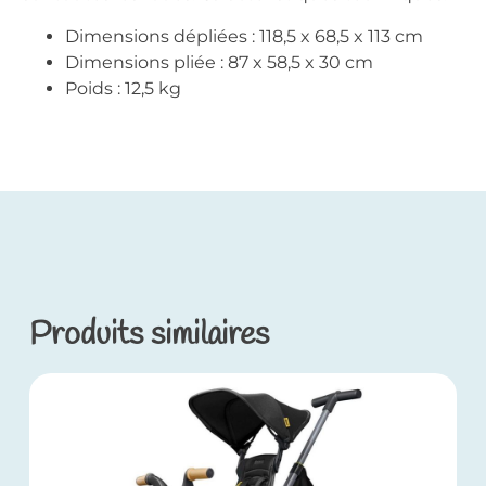
Dimensions dépliées : 118,5 x 68,5 x 113 cm
Dimensions pliée : 87 x 58,5 x 30 cm
Poids : 12,5 kg
Produits similaires