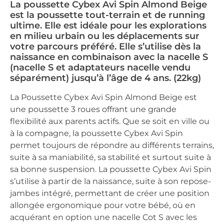
La poussette Cybex Avi Spin Almond Beige
est la poussette tout-terrain et de running
ultime. Elle est idéale pour les explorations
en milieu urbain ou les déplacements sur
votre parcours préféré. Elle s’utilise dès la
naissance en combinaison avec la nacelle S
(nacelle S et adaptateurs nacelle vendu
séparément) jusqu’à l’âge de 4 ans. (22kg)
La Poussette Cybex Avi Spin Almond Beige est
une poussette 3 roues offrant une grande
flexibilité aux parents actifs. Que se soit en ville ou
à la compagne, la poussette Cybex Avi Spin
permet toujours de répondre au différents terrains,
suite à sa maniabilité, sa stabilité et surtout suite à
sa bonne suspension. La poussette Cybex Avi Spin
s’utilise à partir de la naissance, suite à son repose-
jambes intégré, permettant de créer une position
allongée ergonomique pour votre bébé, où en
acquérant en option une nacelle Cot S avec les