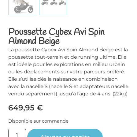
Poussette Cybex Avi Spin
Almond Beige
La poussette Cybex Avi Spin Almond Beige est la
poussette tout-terrain et de running ultime. Elle
est idéale pour les explorations en milieu urbain
ou les déplacements sur votre parcours préféré.
Elle s’utilise dès la naissance en combinaison
avec la nacelle S (nacelle S et adaptateurs nacelle
vendu séparément) jusqu’à l’âge de 4 ans. (22kg)
649,95
€
Disponible sur commande