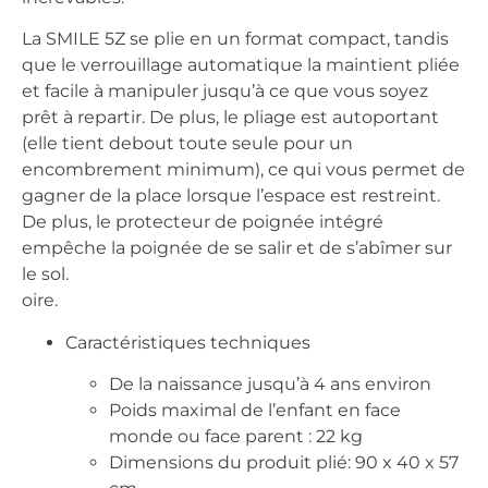
La SMILE 5Z se plie en un format compact, tandis
que le verrouillage automatique la maintient pliée
et facile à manipuler jusqu’à ce que vous soyez
prêt à repartir. De plus, le pliage est autoportant
(elle tient debout toute seule pour un
encombrement minimum), ce qui vous permet de
gagner de la place lorsque l’espace est restreint.
De plus, le protecteur de poignée intégré
empêche la poignée de se salir et de s’abîmer sur
le sol.
oire.
Caractéristiques techniques
De la naissance jusqu’à 4 ans environ
Poids maximal de l’enfant en face
monde ou face parent : 22 kg
Dimensions du produit plié: 90 x 40 x 57