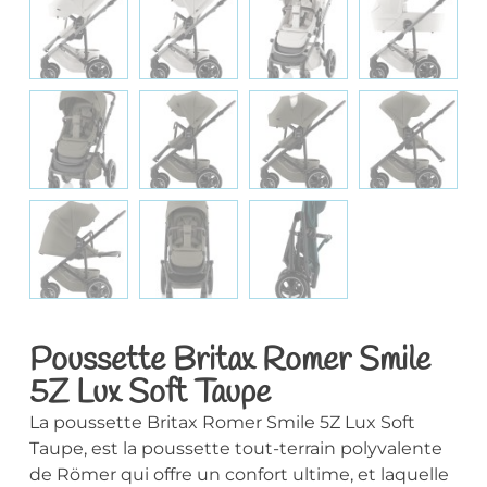
Poussette Britax Romer Smile
5Z Lux Soft Taupe
La poussette Britax Romer Smile 5Z Lux Soft
Taupe, est la poussette tout-terrain polyvalente
de Römer qui offre un confort ultime, et laquelle