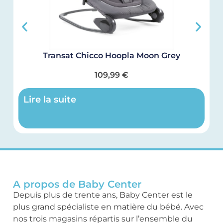
Transat Chicco Hoopla Moon Grey
109,99
€
Lire la suite
A propos de Baby Center
Depuis plus de trente ans, Baby Center est le
plus grand spécialiste en matière du bébé. Avec
nos trois magasins répartis sur l’ensemble du