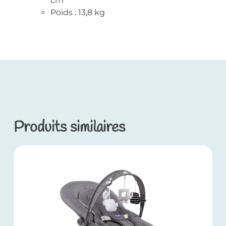
cm
Poids : 13,8 kg
Produits similaires