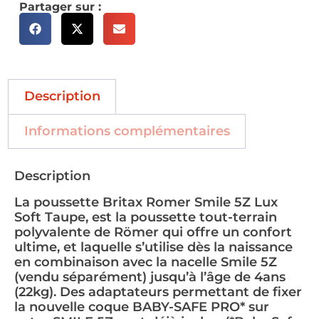
Partager sur :
Description
Informations complémentaires
Description
La poussette Britax Romer Smile 5Z Lux
Soft Taupe, est la poussette tout-terrain
polyvalente de Römer qui offre un confort
ultime, et laquelle s’utilise dès la naissance
en combinaison avec la nacelle Smile 5Z
(vendu séparément) jusqu’à l’âge de 4ans
(22kg). Des adaptateurs permettant de fixer
la nouvelle coque BABY-SAFE PRO* sur