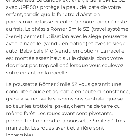
avec UPF 50+ protège la peau délicate de votre
enfant, tandis que la fenêtre d’aération
panoramique laisse circuler l’air pour l’aider à rester
au frais. Le châssis Römer Smile 5Z (travel système
3-en-1) permet l’utilisation avec le siège poussette
avec la nacelle (vendu en option) et avec le siège
auto Baby Safe Pro (vendu en option) La nacelle
est montée assez haut sur le châssis, donc votre
dos n’est pas trop sollicité lorsque vous soulevez
votre enfant de la nacelle.
La poussette Römer Smile 5Z vous garantit une
conduite douce et agréable en toute circonstance,
grâce à sa nouvelle suspensions centrale, que se
soit sur les trottoirs, pavés, chemins de terre ou
même forêt. Les roues avant sont pivotants,
permettant de rendre la poussette Smile 5Z très
maniable. Les roues avant et arrière sont
increvables.