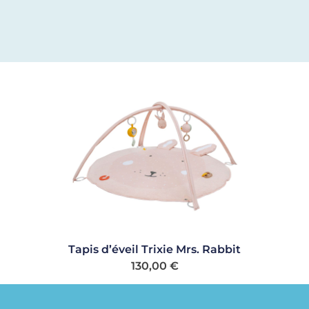
Tapis d’éveil Trixie Mrs. Rabbit
130,00
€