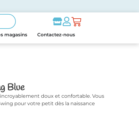
s magasins
Contactez-nous
g Blue
incroyablement doux et confortable. Vous
wing pour votre petit dès la naissance