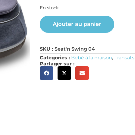
En stock
Ajouter au panier
SKU :
Seat'n Swing 04
Catégories :
Bébé à la maison
,
Transats
Partager sur :