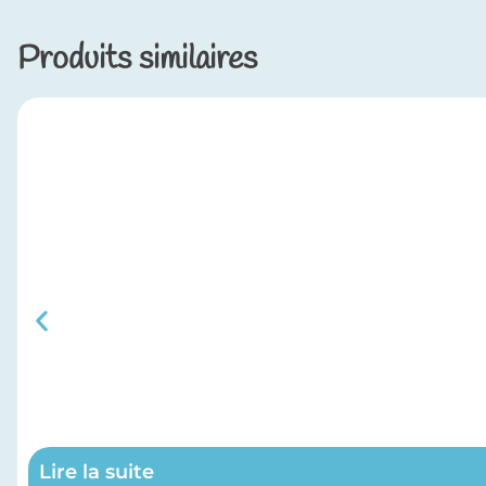
Produits similaires
Lire la suite