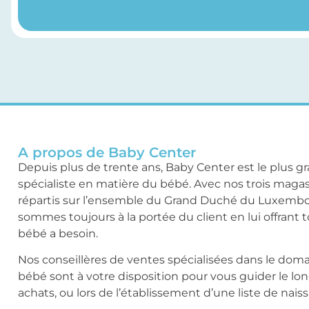
A propos de Baby Center
Depuis plus de trente ans, Baby Center est le plus g
spécialiste en matière du bébé. Avec nos trois maga
répartis sur l’ensemble du Grand Duché du Luxemb
sommes toujours à la portée du client en lui offrant 
bébé a besoin.
Nos conseillères de ventes spécialisées dans le dom
bébé sont à votre disposition pour vous guider le lo
achats, ou lors de l’établissement d’une liste de nais