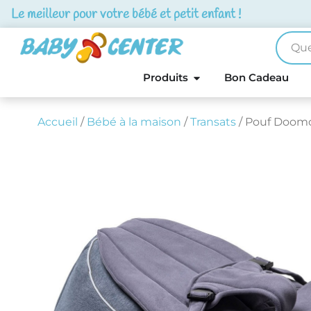
Le meilleur pour votre bébé et petit enfant !
Produits
Bon Cadeau
Accueil
/
Bébé à la maison
/
Transats
/ Pouf Doomo