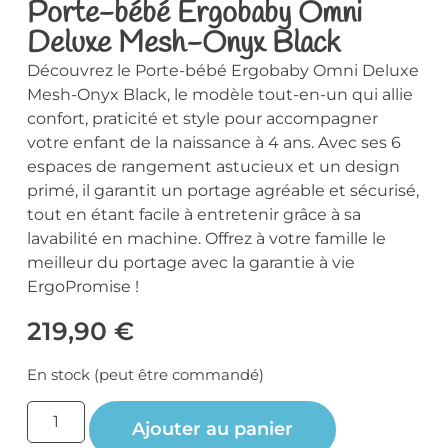
Porte-bébé Ergobaby Omni
Deluxe Mesh-Onyx Black
Découvrez le Porte-bébé Ergobaby Omni Deluxe
Mesh-Onyx Black, le modèle tout-en-un qui allie
confort, praticité et style pour accompagner
votre enfant de la naissance à 4 ans. Avec ses 6
espaces de rangement astucieux et un design
primé, il garantit un portage agréable et sécurisé,
tout en étant facile à entretenir grâce à sa
lavabilité en machine. Offrez à votre famille le
meilleur du portage avec la garantie à vie
ErgoPromise !
219,90
€
En stock (peut être commandé)
Ajouter au panier