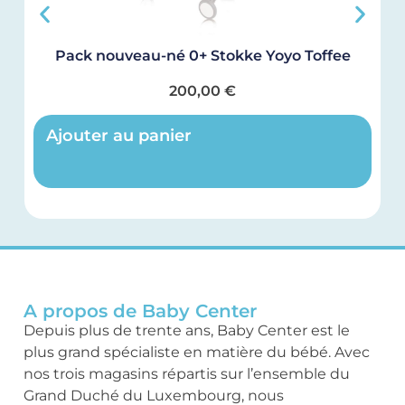
Pack nouveau-né 0+ Stokke Yoyo Toffee
200,00
€
Ajouter au panier
A propos de Baby Center
Depuis plus de trente ans, Baby Center est le
plus grand spécialiste en matière du bébé. Avec
nos trois magasins répartis sur l’ensemble du
Grand Duché du Luxembourg, nous