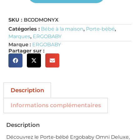
SKU :
BCODMONYX
Catégories :
Bébé à la maison
,
Porte-bébé
,
Marques
,
ERGOBABY
Marque :
ERGOBABY
Partager sur :
Description
Informations complémentaires
Description
Découvrez le Porte-bébé Ergobaby Omni Deluxe,