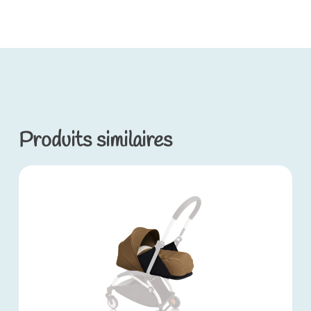
Produits similaires