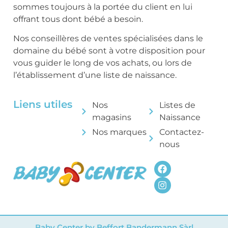
sommes toujours à la portée du client en lui
offrant tous dont bébé a besoin.
Nos conseillères de ventes spécialisées dans le
domaine du bébé sont à votre disposition pour
vous guider le long de vos achats, ou lors de
l’établissement d’une liste de naissance.
Liens utiles
Nos
Listes de
magasins
Naissance
Nos marques
Contactez-
nous
Baby Center by Beffort Bandermann Sàrl