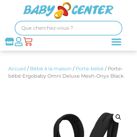
Accueil
/
Bébé à la maison
/
Porte-bébé
/ Porte-
bébé Ergobaby Omni Deluxe Mesh-Onyx Black