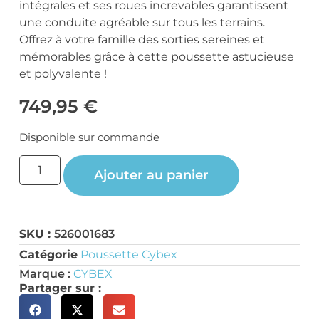
intégrales et ses roues increvables garantissent
une conduite agréable sur tous les terrains.
Offrez à votre famille des sorties sereines et
mémorables grâce à cette poussette astucieuse
et polyvalente !
749,95
€
Disponible sur commande
Ajouter au panier
SKU :
526001683
Catégorie
Poussette Cybex
Marque :
CYBEX
Partager sur :