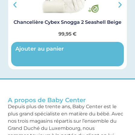
Chancelière Cybex Snogga 2 Seashell Beige
99,95
€
Ajouter au panier
A propos de Baby Center
Depuis plus de trente ans, Baby Center est le
plus grand spécialiste en matière du bébé. Avec
nos trois magasins répartis sur l’ensemble du
Grand Duché du Luxembourg, nous