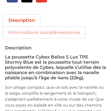
Description
Informations complémentaires
Description
La poussette Cybex Balios S Lux TPE
Stormy Blue est la poussette tout-terrain
polyvalente de Cybex, laquelle s’utilise dès la
naissance en combinaison avec la nacelle
pliable jusqu’à l’âge de 4ans (22kg).
Son pliage compact, que ce soit avec la nacelle ou
le siège, simplifie le rangement et le transport,
s’adaptant parfaitement à votre mode de vie. Que
vous soyez en balade en ville ou sur des chemins