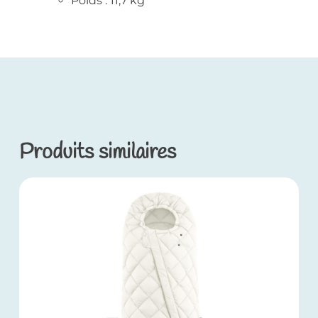
Poids : 11,7 kg
Produits similaires