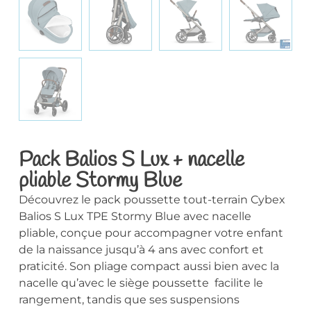
Pack Balios S Lux + nacelle
pliable Stormy Blue
Découvrez le pack poussette tout-terrain Cybex
Balios S Lux TPE Stormy Blue avec nacelle
pliable, conçue pour accompagner votre enfant
de la naissance jusqu’à 4 ans avec confort et
praticité. Son pliage compact aussi bien avec la
nacelle qu’avec le siège poussette facilite le
rangement, tandis que ses suspensions