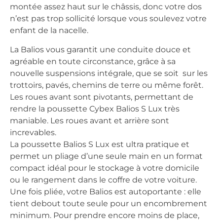
montée assez haut sur le châssis, donc votre dos
n’est pas trop sollicité lorsque vous soulevez votre
enfant de la nacelle.
La Balios vous garantit une conduite douce et
agréable en toute circonstance, grâce à sa
nouvelle suspensions intégrale, que se soit sur les
trottoirs, pavés, chemins de terre ou même forêt.
Les roues avant sont pivotants, permettant de
rendre la poussette Cybex Balios S Lux très
maniable. Les roues avant et arrière sont
increvables.
La poussette Balios S Lux est ultra pratique et
permet un pliage d’une seule main en un format
compact idéal pour le stockage à votre domicile
ou le rangement dans le coffre de votre voiture.
Une fois pliée, votre Balios est autoportante : elle
tient debout toute seule pour un encombrement
minimum. Pour prendre encore moins de place,