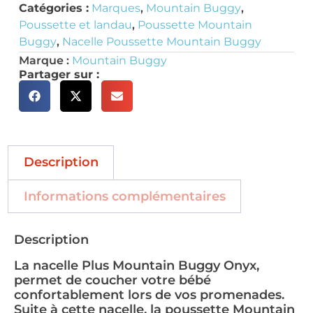
Catégories :
Marques
,
Mountain Buggy
,
Poussette et landau
,
Poussette Mountain
Buggy
,
Nacelle Poussette Mountain Buggy
Marque :
Mountain Buggy
Partager sur :
Description
Informations complémentaires
Description
La nacelle Plus Mountain Buggy Onyx,
permet de coucher votre bébé
confortablement lors de vos promenades.
Suite à cette nacelle, la poussette Mountain