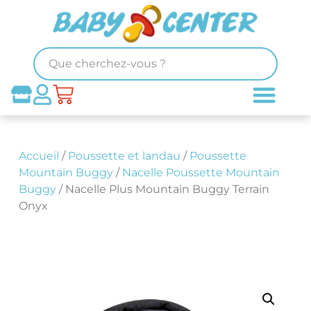
Accueil
/
Poussette et landau
/
Poussette
Mountain Buggy
/
Nacelle Poussette Mountain
Buggy
/ Nacelle Plus Mountain Buggy Terrain
Onyx