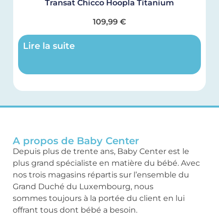
Transat Chicco Hoopla Titanium
109,99
€
Lire la suite
A propos de Baby Center
Depuis plus de trente ans, Baby Center est le
plus grand spécialiste en matière du bébé. Avec
nos trois magasins répartis sur l’ensemble du
Grand Duché du Luxembourg, nous
sommes toujours à la portée du client en lui
offrant tous dont bébé a besoin.