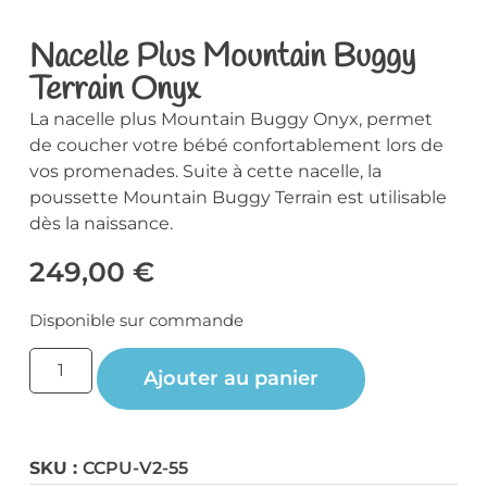
Nacelle Plus Mountain Buggy
Terrain Onyx
La nacelle plus Mountain Buggy Onyx, permet
de coucher votre bébé confortablement lors de
vos promenades. Suite à cette nacelle, la
poussette Mountain Buggy Terrain est utilisable
dès la naissance.
249,00
€
Disponible sur commande
Ajouter au panier
SKU :
CCPU-V2-55