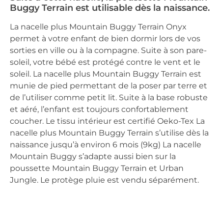
Buggy Terrain est utilisable dès la naissance.
La nacelle plus Mountain Buggy Terrain Onyx
permet à votre enfant de bien dormir lors de vos
sorties en ville ou à la compagne. Suite à son pare-
soleil, votre bébé est protégé contre le vent et le
soleil. La nacelle plus Mountain Buggy Terrain est
munie de pied permettant de la poser par terre et
de l’utiliser comme petit lit. Suite à la base robuste
et aéré, l’enfant est toujours confortablement
coucher. Le tissu intérieur est certifié Oeko-Tex La
nacelle plus Mountain Buggy Terrain s’utilise dès la
naissance jusqu’à environ 6 mois (9kg) La nacelle
Mountain Buggy s’adapte aussi bien sur la
poussette Mountain Buggy Terrain et Urban
Jungle. Le protège pluie est vendu séparément.