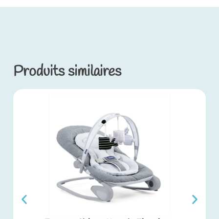
Produits similaires