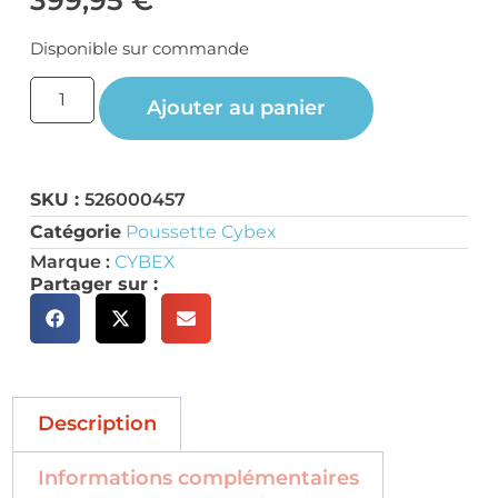
Disponible sur commande
Ajouter au panier
SKU :
526000457
Catégorie
Poussette Cybex
Marque :
CYBEX
Partager sur :
Description
Informations complémentaires