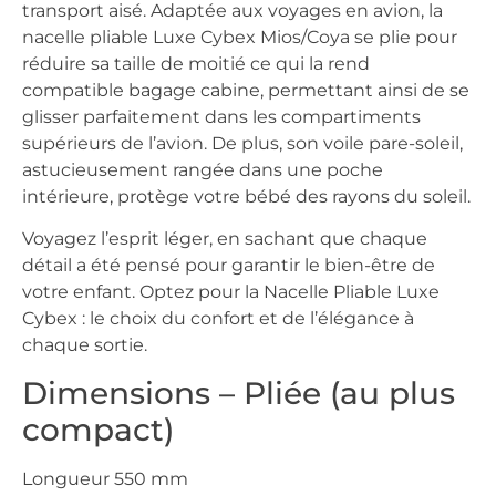
transport aisé. Adaptée aux voyages en avion, la
nacelle pliable Luxe Cybex Mios/Coya se plie pour
réduire sa taille de moitié ce qui la rend
compatible bagage cabine, permettant ainsi de se
glisser parfaitement dans les compartiments
supérieurs de l’avion. De plus, son voile pare-soleil,
astucieusement rangée dans une poche
intérieure, protège votre bébé des rayons du soleil.
Voyagez l’esprit léger, en sachant que chaque
détail a été pensé pour garantir le bien-être de
votre enfant. Optez pour la Nacelle Pliable Luxe
Cybex : le choix du confort et de l’élégance à
chaque sortie.
Dimensions – Pliée (au plus
compact)
Longueur 550 mm