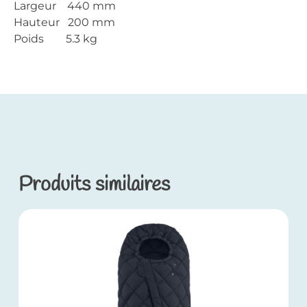
Largeur 440 mm
Hauteur 200 mm
Poids 5.3 kg
Produits similaires