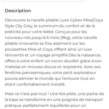
Description
Découvrez la nacelle pliable Luxe Cybex Mios/Coya
Style City Grey, le summum du confort et de la
praticité pour votre bébé. Conçue pour les
nouveau-nés jusqu’à 6 mois (9kg), cette nacelle
pliable innovante se fixe aisément sur les
poussettes Mios et Coya, offrant ainsi un luxe
réinventé et un voyage simplifié.Dès la naissance,
offrez à votre enfant un cocon douillet grâce à son
matelas en mousse douce et respirante. Avec ses
fenêtres panoramiques, votre petit explorateur
pourra admirer le monde qui l’entoure tout en
étant confortablement installé.
Mais ce n’est pas tout ! Une fois pliée, une partie de
la base se transforme en une poignée de transport
pratique, parfaitement équilibrée pour un