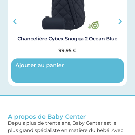
Chancelière Cybex Snogga 2 Ocean Blue
99,95
€
Ajouter au panier
A propos de Baby Center
Depuis plus de trente ans, Baby Center est le
plus grand spécialiste en matière du bébé. Avec