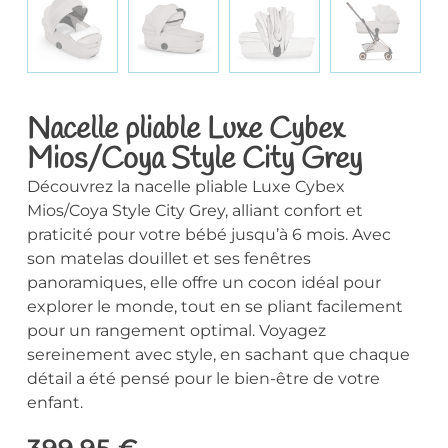
Nacelle pliable Luxe Cybex
Mios/Coya Style City Grey
Découvrez la nacelle pliable Luxe Cybex
Mios/Coya Style City Grey, alliant confort et
praticité pour votre bébé jusqu’à 6 mois. Avec
son matelas douillet et ses fenêtres
panoramiques, elle offre un cocon idéal pour
explorer le monde, tout en se pliant facilement
pour un rangement optimal. Voyagez
sereinement avec style, en sachant que chaque
détail a été pensé pour le bien-être de votre
enfant.
399,95
€