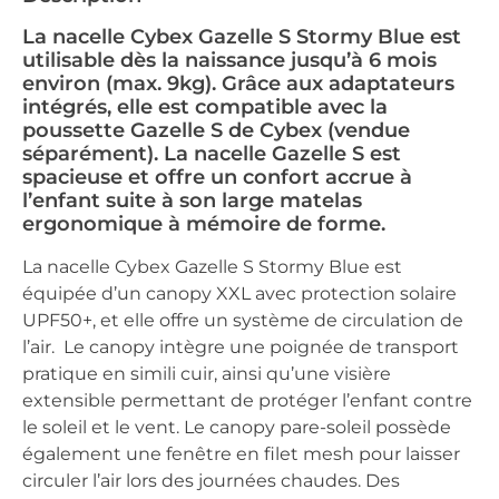
La nacelle Cybex Gazelle S Stormy Blue est
utilisable dès la naissance jusqu’à 6 mois
environ (max. 9kg). Grâce aux adaptateurs
intégrés, elle est compatible avec la
poussette Gazelle S de Cybex (vendue
séparément). La nacelle Gazelle S est
spacieuse et offre un confort accrue à
l’enfant suite à son large matelas
ergonomique à mémoire de forme.
La nacelle Cybex Gazelle S Stormy Blue est
équipée d’un canopy XXL avec protection solaire
UPF50+, et elle offre un système de circulation de
l’air. Le canopy intègre une poignée de transport
pratique en simili cuir, ainsi qu’une visière
extensible permettant de protéger l’enfant contre
le soleil et le vent. Le canopy pare-soleil possède
également une fenêtre en filet mesh pour laisser
circuler l’air lors des journées chaudes. Des