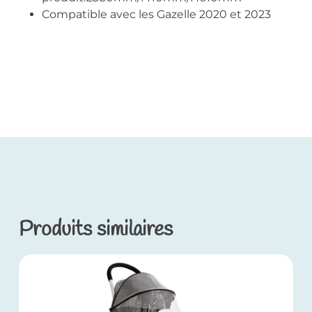
Compatible avec les Gazelle 2020 et 2023
Produits similaires