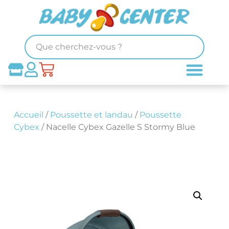
Accueil
/
Poussette et landau
/
Poussette
Cybex
/ Nacelle Cybex Gazelle S Stormy Blue