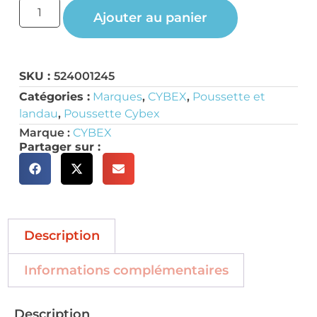
Ajouter au panier
SKU :
524001245
Catégories :
Marques
,
CYBEX
,
Poussette et
landau
,
Poussette Cybex
Marque :
CYBEX
Partager sur :
Description
Informations complémentaires
Description