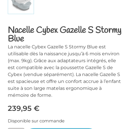
Nacelle Cybex Gazelle S Stormy
Blue
La nacelle Cybex Gazelle S Stormy Blue est
utilisable dès la naissance jusqu’à 6 mois environ
(max. 9kg). Grâce aux adaptateurs intégrés, elle
est compatible avec la poussette Gazelle S de
Cybex (vendue séparément). La nacelle Gazelle S
est spacieuse et offre un confort accrue à l’enfant
suite à son large matelas ergonomique à
mémoire de forme.
239,95
€
Disponible sur commande