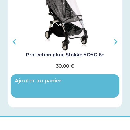
Protection pluie Stokke YOYO 6+
30,00
€
Ajouter au panier