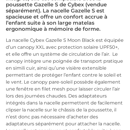
poussette Gazelle S de Cybex (vendue
séparément). La nacelle Gazelle S est
spacieuse et offre un confort accrue à
l’enfant suite à son large matelas
ergonomique à mémoire de forme.
La nacelle Cybex Gazelle S Moon Black est équipée
d’un canopy XXL avec protection solaire UPF50+,
et elle offre un système de circulation de l’air. Le
canopy intègre une poignée de transport pratique
en simili cuir, ainsi qu’une visière extensible
permettant de protéger l’enfant contre le soleil et
le vent. Le canopy pare-soleil possède également
une fenêtre en filet mesh pour laisser circuler l’air
lors des journées chaudes. Des adaptateurs
intégrés dans la nacelle permettent de facilement
clipser la nacelle sur le châssis de la poussette, il
n’est donc pas nécessaire d’acheter des
adaptateurs séparément pour attacher la nacelle.