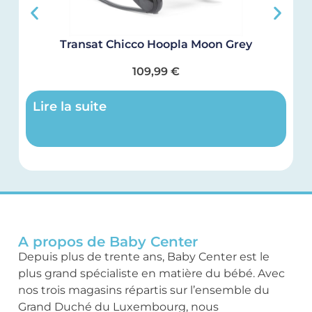
Transat Chicco Hoopla Moon Grey
109,99
€
Lire la suite
A propos de Baby Center
Depuis plus de trente ans, Baby Center est le
plus grand spécialiste en matière du bébé. Avec
nos trois magasins répartis sur l’ensemble du
Grand Duché du Luxembourg, nous