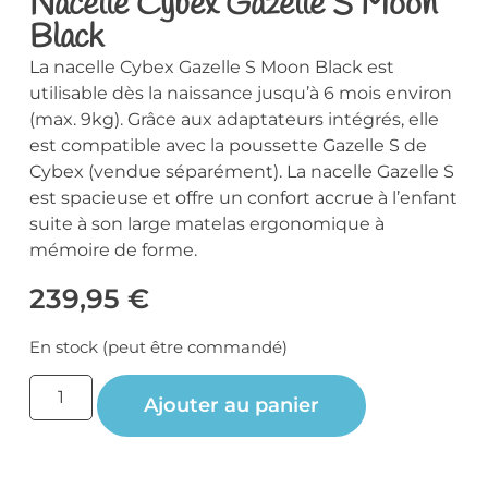
Nacelle Cybex Gazelle S Moon
Black
La nacelle Cybex Gazelle S Moon Black est
utilisable dès la naissance jusqu’à 6 mois environ
(max. 9kg). Grâce aux adaptateurs intégrés, elle
est compatible avec la poussette Gazelle S de
Cybex (vendue séparément). La nacelle Gazelle S
est spacieuse et offre un confort accrue à l’enfant
suite à son large matelas ergonomique à
mémoire de forme.
239,95
€
En stock (peut être commandé)
Ajouter au panier