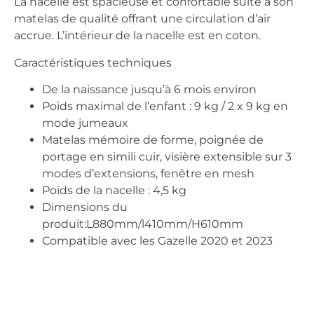
La nacelle est spacieuse et confortable suite à son
matelas de qualité offrant une circulation d’air
accrue. L’intérieur de la nacelle est en coton.
Caractéristiques techniques
De la naissance jusqu’à 6 mois environ
Poids maximal de l’enfant : 9 kg / 2 x 9 kg en
mode jumeaux
Matelas mémoire de forme, poignée de
portage en simili cuir, visière extensible sur 3
modes d’extensions, fenêtre en mesh
Poids de la nacelle : 4,5 kg
Dimensions du
produit:L880mm/l410mm/H610mm
Compatible avec les Gazelle 2020 et 2023