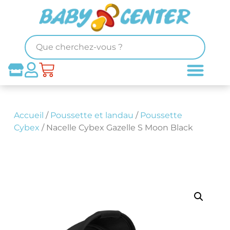
Accueil
/
Poussette et landau
/
Poussette
Cybex
/ Nacelle Cybex Gazelle S Moon Black