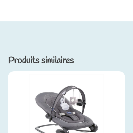
Produits similaires