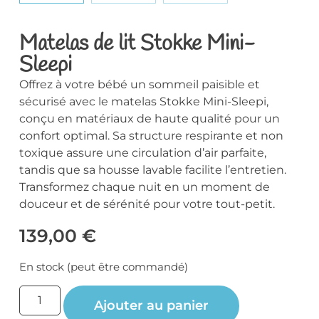
Matelas de lit Stokke Mini-
Sleepi
Offrez à votre bébé un sommeil paisible et
sécurisé avec le matelas Stokke Mini-Sleepi,
conçu en matériaux de haute qualité pour un
confort optimal. Sa structure respirante et non
toxique assure une circulation d’air parfaite,
tandis que sa housse lavable facilite l’entretien.
Transformez chaque nuit en un moment de
douceur et de sérénité pour votre tout-petit.
139,00
€
En stock (peut être commandé)
Ajouter au panier