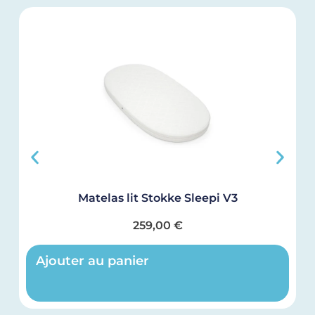
Matelas lit Stokke Sleepi V3
259,00
€
Ajouter au panier