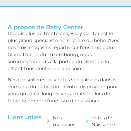
A propos de Baby Center
Depuis plus de trente ans, Baby Center est le
plus grand spécialiste en matière du bébé. Avec
nos trois magasins répartis sur l’ensemble du
Grand Duché du Luxembourg, nous
sommes toujours à la portée du client en lui
offrant tous dont bébé a besoin.
Nos conseillères de ventes spécialisées dans le
domaine du bébé sont à votre disposition pour
vous guider le long de vos achats, ou lors de
l’établissement d’une liste de naissance.
Liens utiles
Nos
Listes de
magasins
Naissance