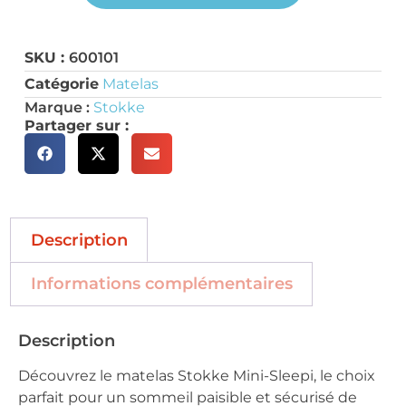
SKU :
600101
Catégorie
Matelas
Marque :
Stokke
Partager sur :
Description
Informations complémentaires
Description
Découvrez le matelas Stokke Mini-Sleepi, le choix
parfait pour un sommeil paisible et sécurisé de