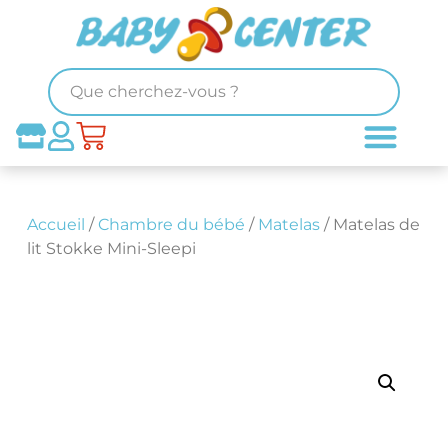
Accueil
/
Chambre du bébé
/
Matelas
/ Matelas de
lit Stokke Mini-Sleepi