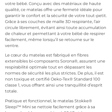
votre bébé. Conçu avec des matériaux de haute
qualité, ce matelas offre une fermeté idéale pour
garantir le confort et la sécurité de votre tout-petit.
Grâce à ses couches de maille 3D respirante, l’air
circule librement, évitant ainsi toute accumulation
de chaleur et permettant à votre bébé de respirer
facilement, même lorsqu’il se retourne sur le
ventre.
Le cœur du matelas est fabriqué en fibres
extensibles bi-composants Sorona®, assurant une
respirabilité optimale tout en dépassant les
normes de sécurité les plus strictes. De plus, il est
non toxique et certifié Oeko-Tex® Standard 100
classe 1, vous offrant ainsi une tranquillité d’esprit
totale.
Pratique et fonctionnel, le matelas Stokke®
Sleepi™ Mini se nettoie facilement grâce à sa