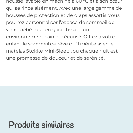
housse lavable en machine à 60 °C et à son cœur
qui se rince aisément. Avec une large gamme de
housses de protection et de draps assortis, vous
pourrez personnaliser l’espace de sommeil de
votre bébé tout en garantissant un
environnement sain et sécurisé. Offrez à votre
enfant le sommeil de rêve qu’il mérite avec le
matelas Stokke Mini-Sleepi, où chaque nuit est
une promesse de douceur et de sérénité.
Produits similaires