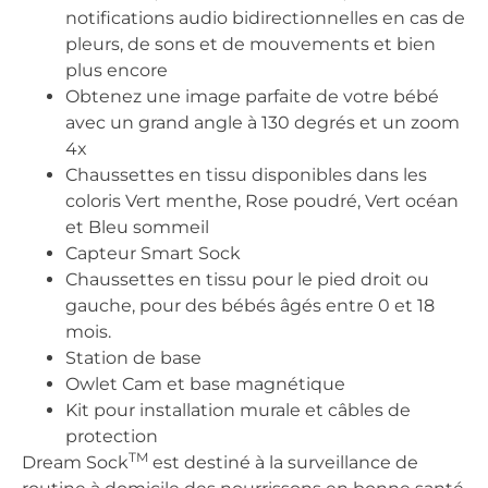
notifications audio bidirectionnelles en cas de
pleurs, de sons et de mouvements et bien
plus encore
Obtenez une image parfaite de votre bébé
avec un grand angle à 130 degrés et un zoom
4x
Chaussettes en tissu disponibles dans les
coloris Vert menthe, Rose poudré, Vert océan
et Bleu sommeil
Capteur Smart Sock
Chaussettes en tissu pour le pied droit ou
gauche, pour des bébés âgés entre 0 et 18
mois.
Station de base
Owlet Cam et base magnétique
Kit pour installation murale et câbles de
protection
TM
Dream Sock
est destiné à la surveillance de