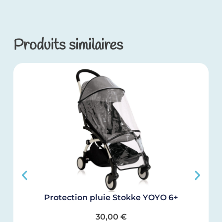
Produits similaires
Protection pluie Stokke YOYO 6+
C
30,00
€