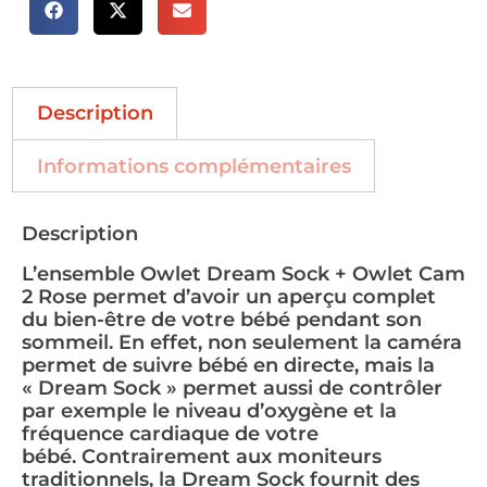
Description
Informations complémentaires
Description
L’ensemble Owlet Dream Sock + Owlet Cam
2 Rose permet d’avoir un aperçu complet
du bien-être de votre bébé pendant son
sommeil. En effet, non seulement la caméra
permet de suivre bébé en directe, mais la
« Dream Sock » permet aussi de contrôler
par exemple le niveau d’oxygène et la
fréquence cardiaque de votre
bébé. Contrairement aux moniteurs
traditionnels, la Dream Sock fournit des