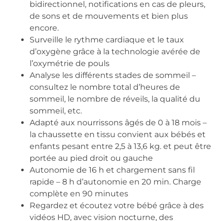
bidirectionnel, notifications en cas de pleurs,
de sons et de mouvements et bien plus
encore.
Surveille le rythme cardiaque et le taux
d’oxygène grâce à la technologie avérée de
l’oxymétrie de pouls
Analyse les différents stades de sommeil –
consultez le nombre total d’heures de
sommeil, le nombre de réveils, la qualité du
sommeil, etc.
Adapté aux nourrissons âgés de 0 à 18 mois –
la chaussette en tissu convient aux bébés et
enfants pesant entre 2,5 à 13,6 kg. et peut être
portée au pied droit ou gauche
Autonomie de 16 h et chargement sans fil
rapide – 8 h d’autonomie en 20 min. Charge
complète en 90 minutes
Regardez et écoutez votre bébé grâce à des
vidéos HD, avec vision nocturne, des