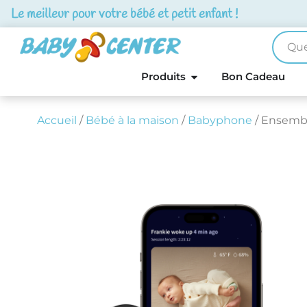
Le meilleur pour votre bébé et petit enfant !
Produits
Bon Cadeau
Accueil
/
Bébé à la maison
/
Babyphone
/ Ensembl