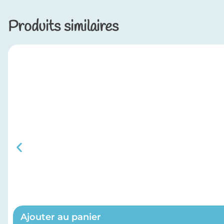
Produits similaires
Ajouter au panier