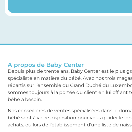
A propos de Baby Center
Depuis plus de trente ans, Baby Center est le plus g
spécialiste en matière du bébé. Avec nos trois maga
répartis sur l’ensemble du Grand Duché du Luxemb
sommes toujours à la portée du client en lui offrant 
bébé a besoin.
Nos conseillères de ventes spécialisées dans le dom
bébé sont à votre disposition pour vous guider le lo
achats, ou lors de l’établissement d’une liste de nais