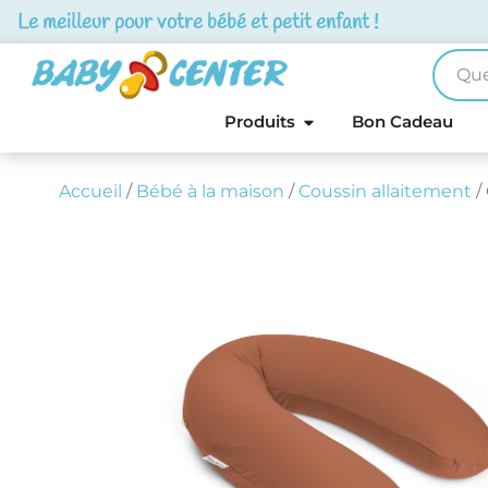
Le meilleur pour votre bébé et petit enfant !
Produits
Bon Cadeau
Accueil
/
Bébé à la maison
/
Coussin allaitement
/