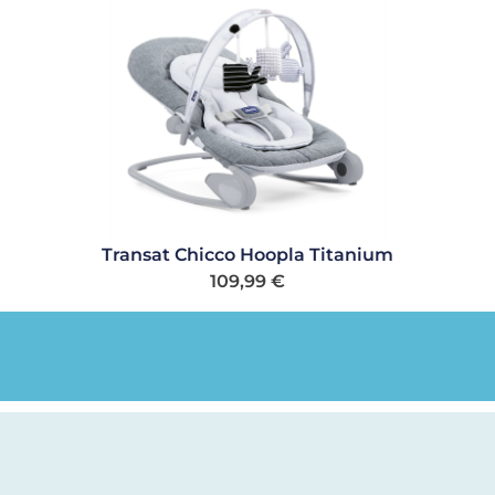
Transat Chicco Hoopla Titanium
109,99
€