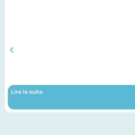
Lire la suite