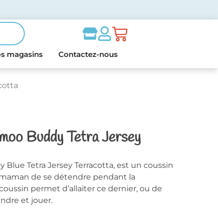
s magasins
Contactez-nous
cotta
omoo Buddy Tetra Jersey
Blue Tetra Jersey Terracotta, est un coussin
 maman de se détendre pendant la
coussin permet d’allaiter ce dernier, ou de
ndre et jouer.