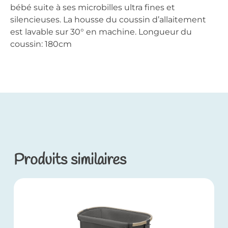
bébé suite à ses microbilles ultra fines et
silencieuses. La housse du coussin d’allaitement
est lavable sur 30° en machine. Longueur du
coussin: 180cm
Produits similaires