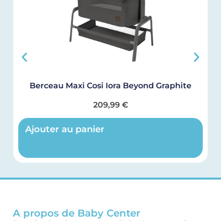
Berceau Maxi Cosi Iora Beyond Graphite
209,99
€
Ajouter au panier
A propos de Baby Center