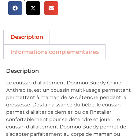
Description
Informations complémentaires
Description
Le coussin d’allaitement Doomoo Buddy Chine
Anthracite, est un coussin multi-usage permettant
permettant à maman de se détendre pendant la
grossesse. Dès la naissance du bébé, le coussin
permet d’allaiter ce dernier, ou de l’installer
confortablement pour se détendre et jouer. Le
coussin d’allaitement Doomoo Buddy permet de
s’adapter parfaitement au corps de maman ou