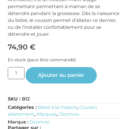
permettant permettant à maman de se
détendre pendant la grossesse. Dès la naissance
du bébé, le coussin permet d’allaiter ce dernier,
ou de l’installer confortablement pour se
détendre et jouer.
74,90
€
En stock (peut être commandé)
Ajouter au panier
SKU :
B12
Catégories :
Bébé à la maison
,
Coussin
allaitement
,
Marques
,
Doomoo
Marque :
Doomoo
Partager sur :