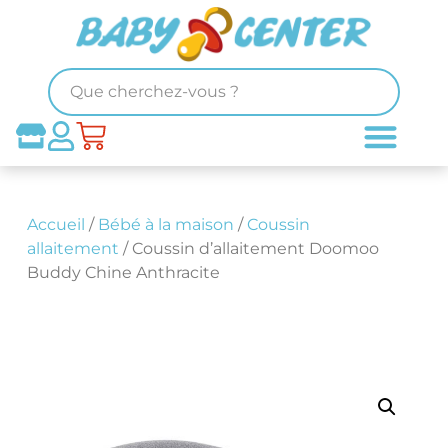
Accueil
/
Bébé à la maison
/
Coussin
allaitement
/ Coussin d’allaitement Doomoo
Buddy Chine Anthracite