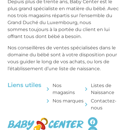
Depuis plus de trente ans, Baby Center est le
plus grand spécialiste en matière du bébé. Avec
nos trois magasins répartis sur l’ensemble du
Grand Duché du Luxembourg, nous
sommes toujours à la portée du client en lui
offrant tous dont bébé a besoin.
Nos conseillères de ventes spécialisées dans le
domaine du bébé sont à votre disposition pour
vous guider le long de vos achats, ou lors de
l’établissement d’une liste de naissance.
Liens utiles
Nos
Listes de
magasins
Naissance
Nos marques
Contactez-
nous