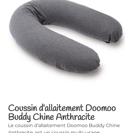
Coussin d’allaitement Doomoo
Buddy Chine Anthracite
Le coussin d’allaitement Doomoo Buddy Chine
Anthracite, est un coussin multi-usage