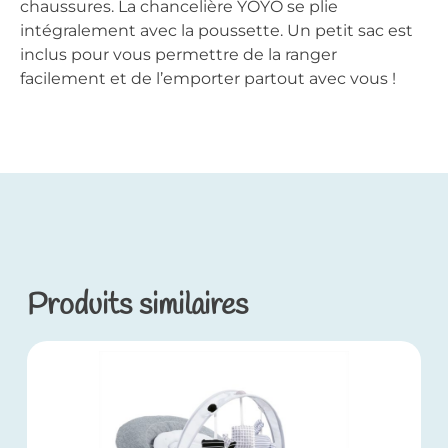
chaussures. La chancelière YOYO se plie
intégralement avec la poussette. Un petit sac est
inclus pour vous permettre de la ranger
facilement et de l’emporter partout avec vous !
Produits similaires