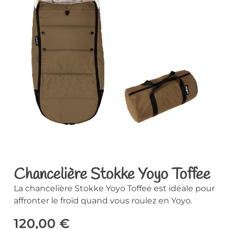
Chancelière Stokke Yoyo Toffee
La chancelière Stokke Yoyo Toffee est idéale pour
affronter le froid quand vous roulez en Yoyo.
120,00
€