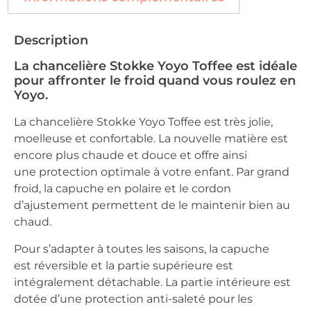
Description
La chancelière Stokke Yoyo Toffee est idéale
pour affronter le froid quand vous roulez en
Yoyo.
La chancelière Stokke Yoyo Toffee est très jolie,
moelleuse et confortable. La nouvelle matière est
encore plus chaude et douce et offre ainsi
une protection optimale à votre enfant. Par grand
froid, la capuche en polaire et le cordon
d’ajustement permettent de le maintenir bien au
chaud.
Pour s’adapter à toutes les saisons, la capuche
est réversible et la partie supérieure est
intégralement détachable. La partie intérieure est
dotée d’une protection anti-saleté pour les