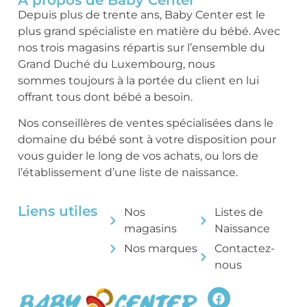
Depuis plus de trente ans, Baby Center est le
plus grand spécialiste en matière du bébé. Avec
nos trois magasins répartis sur l’ensemble du
Grand Duché du Luxembourg, nous
sommes toujours à la portée du client en lui
offrant tous dont bébé a besoin.
Nos conseillères de ventes spécialisées dans le
domaine du bébé sont à votre disposition pour
vous guider le long de vos achats, ou lors de
l’établissement d’une liste de naissance.
Liens utiles
Nos
Listes de
magasins
Naissance
Nos marques
Contactez-
nous