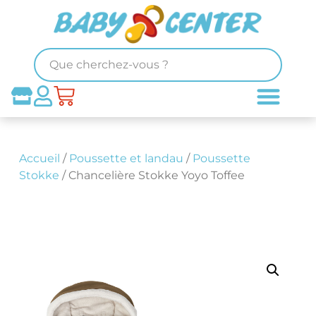
Accueil
/
Poussette et landau
/
Poussette
Stokke
/ Chancelière Stokke Yoyo Toffee