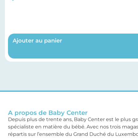
Ajouter au panier
A propos de Baby Center
Depuis plus de trente ans, Baby Center est le plus g
spécialiste en matière du bébé. Avec nos trois maga
répartis sur l’ensemble du Grand Duché du Luxemb