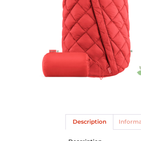
Description
Inform