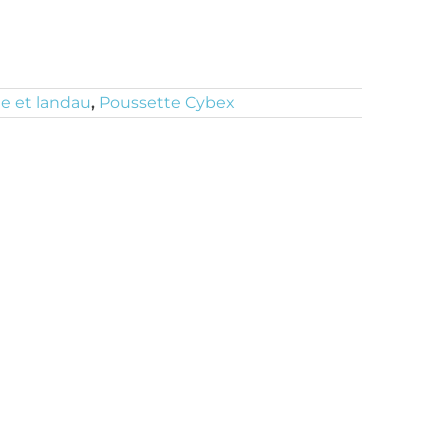
e et landau
,
Poussette Cybex