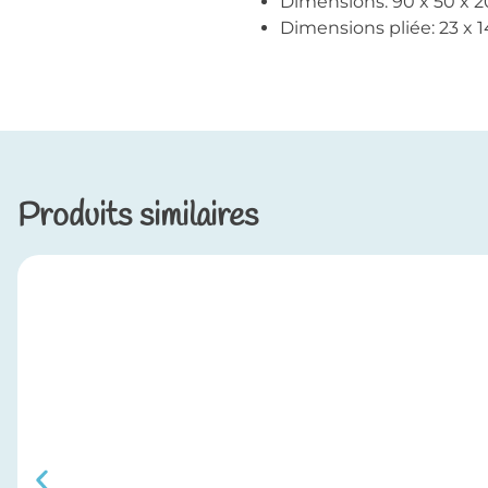
Dimensions: 90 x 50 x 
Dimensions pliée: 23 x 
Produits similaires