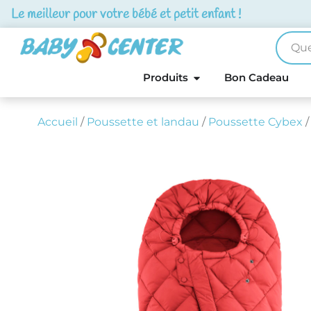
Le meilleur pour votre bébé et petit enfant !
Produits
Bon Cadeau
Accueil
/
Poussette et landau
/
Poussette Cybex
/