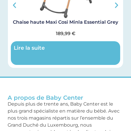
Chaise haute Maxi Cosi Minla Essential Grey
189,99
€
Lire la suite
A propos de Baby Center
Depuis plus de trente ans, Baby Center est le
plus grand spécialiste en matière du bébé. Avec
nos trois magasins répartis sur l’ensemble du
Grand Duché du Luxembourg, nous