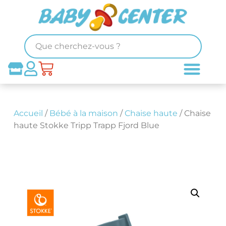
Accueil
/
Bébé à la maison
/
Chaise haute
/ Chaise
haute Stokke Tripp Trapp Fjord Blue