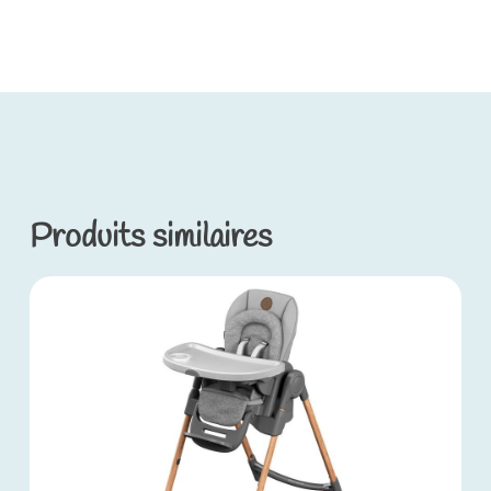
Produits similaires