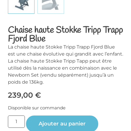
Chaise haute Stokke Tripp Trapp
Fjord Blue
La chaise haute Stokke Tripp Trapp Fjord Blue
est une chaise évolutive qui grandit avec l’enfant.
La chaise haute Stokke Tripp Tapp peut être
utilisé dès la naissance en combinaison avec le
Newborn Set (vendu séparément) jusqu’à un
poids de 136kg.
239,00
€
Disponible sur commande
Ajouter au panier