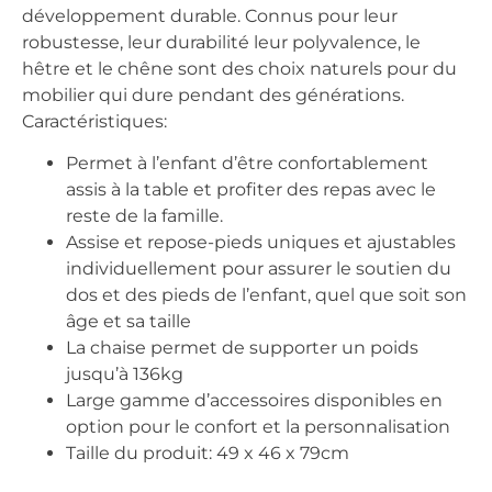
développement durable. Connus pour leur
robustesse, leur durabilité leur polyvalence, le
hêtre et le chêne sont des choix naturels pour du
mobilier qui dure pendant des générations.
Caractéristiques:
Permet à l’enfant d’être confortablement
assis à la table et profiter des repas avec le
reste de la famille.​
Assise et repose-pieds uniques et ajustables
individuellement pour assurer le soutien du
dos et des pieds de l’enfant, quel que soit son
âge​ et sa taille
La chaise permet de supporter un poids
jusqu’à 136kg
Large gamme d’accessoires disponibles en
option pour le confort et la personnalisation
Taille du produit: 49 x 46 x 79cm