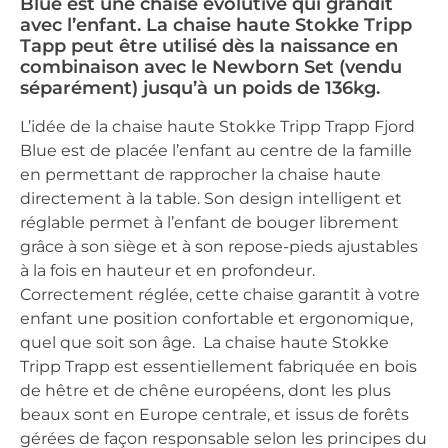
Blue est une chaise évolutive qui grandit
avec l’enfant. La chaise haute Stokke Tripp
Tapp peut être utilisé dès la naissance en
combinaison avec le Newborn Set (vendu
séparément) jusqu’à un poids de 136kg.
L’idée de la chaise haute Stokke Tripp Trapp Fjord
Blue est de placée l’enfant au centre de la famille
en permettant de rapprocher la chaise haute
directement à la table. Son design intelligent et
réglable permet à l’enfant de bouger librement
grâce à son siège et à son repose-pieds ajustables
à la fois en hauteur et en profondeur.
Correctement réglée, cette chaise garantit à votre
enfant une position confortable et ergonomique,
quel que soit son âge. ​ La chaise haute Stokke
Tripp Trapp est essentiellement fabriquée en bois
de hêtre et de chêne européens, dont les plus
beaux sont en Europe centrale, et issus de forêts
gérées de façon responsable selon les principes du