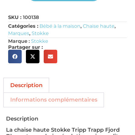
SKU :
100138
Catégories :
Bébé à la maison
,
Chaise haute
,
Marques
,
Stokke
Marque :
Stokke
Partager sur :
Description
Informations complémentaires
Description
La chaise haute Stokke Tripp Trapp Fjord