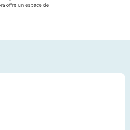
ora offre un espace de