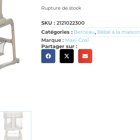
Rupture de stock
SKU :
2121022300
Catégories :
Berceau
,
Bébé à la maison
Marque :
Maxi-Cosi
Partager sur :