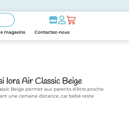
s magasins
Contactez-nous
 Iora Air Classic Beige
lassic Beige permet aux parents d’être proche
ant une certaine distance, car bébé reste