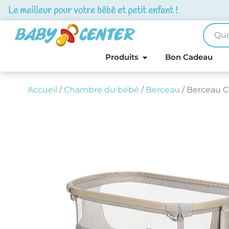
Le meilleur pour votre bébé et petit enfant !
Produits
Bon Cadeau
Accueil
/
Chambre du bébé
/
Berceau
/ Berceau Co