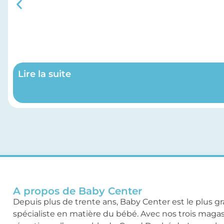
Lire la suite
A propos de Baby Center
Depuis plus de trente ans, Baby Center est le plus g
spécialiste en matière du bébé. Avec nos trois maga