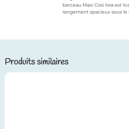
berceau Maxi Cosi Iora est l
rangement spacieux sous le
Produits similaires