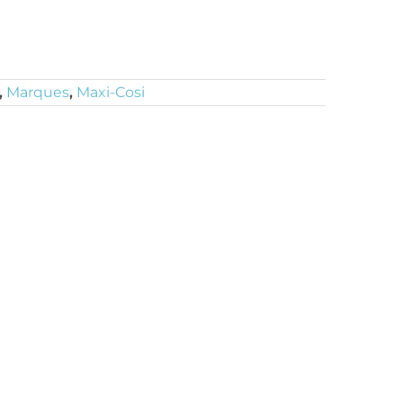
,
Marques
,
Maxi-Cosi