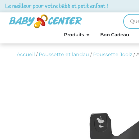
Le meilleur pour votre bébé et petit enfant !
Produits
Bon Cadeau
Accueil
/
Poussette et landau
/
Poussette Joolz
/ 