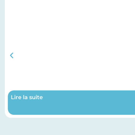
Lire la suite