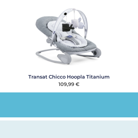
Transat Chicco Hoopla Titanium
109,99
€