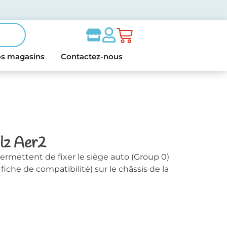
s magasins
Contactez-nous
olz Aer2
ermettent de fixer le siège auto (Group 0)
fiche de compatibilité) sur le châssis de la