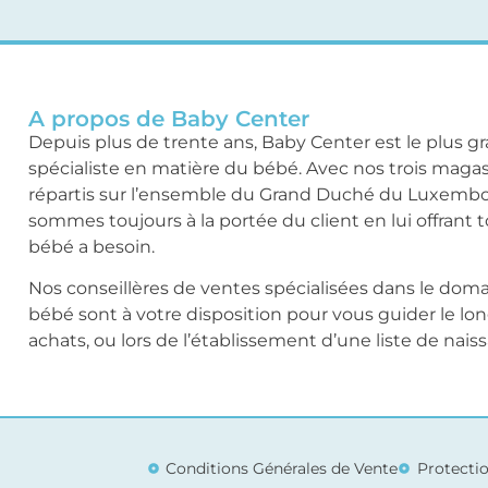
A propos de Baby Center
Depuis plus de trente ans, Baby Center est le plus g
spécialiste en matière du bébé. Avec nos trois maga
répartis sur l’ensemble du Grand Duché du Luxemb
sommes toujours à la portée du client en lui offrant 
bébé a besoin.
Nos conseillères de ventes spécialisées dans le dom
bébé sont à votre disposition pour vous guider le lo
achats, ou lors de l’établissement d’une liste de nais
Conditions Générales de Vente
Protecti