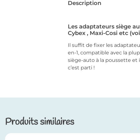
Description
Les adaptateurs siège au
Cybex , Maxi-Cosi etc (voi
Il suffit de fixer les adapta
en-1, compatible avec la pl
siège-auto à la poussette et 
c’est parti !
Produits similaires