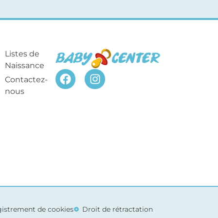
Listes de
Naissance
Contactez-
nous
egistrement de cookies
Droit de rétractation