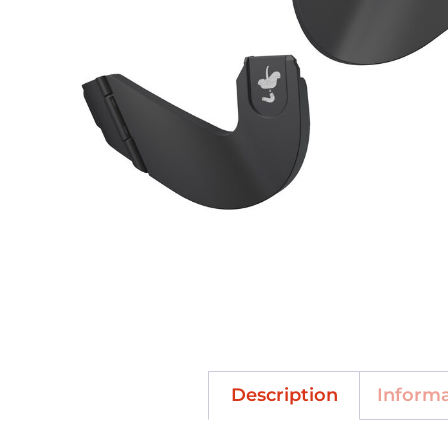
Description
Inform