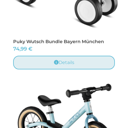
Puky Wutsch Bundle Bayern München
74,99
€
Details