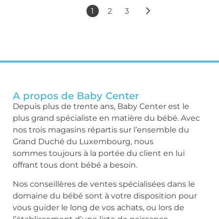
1
2
3
A propos de Baby Center
Depuis plus de trente ans, Baby Center est le
plus grand spécialiste en matière du bébé. Avec
nos trois magasins répartis sur l’ensemble du
Grand Duché du Luxembourg, nous
sommes toujours à la portée du client en lui
offrant tous dont bébé a besoin.
Nos conseillères de ventes spécialisées dans le
domaine du bébé sont à votre disposition pour
vous guider le long de vos achats, ou lors de