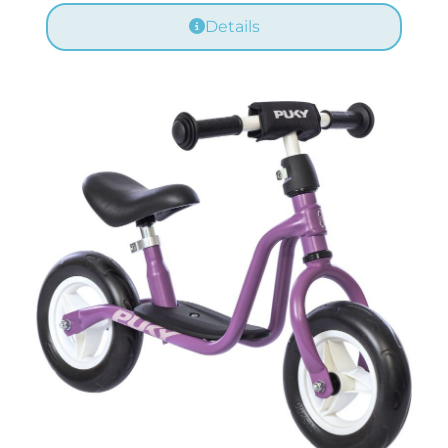
Details