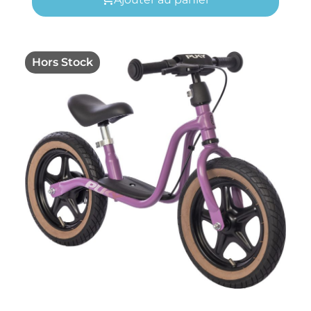
Hors Stock