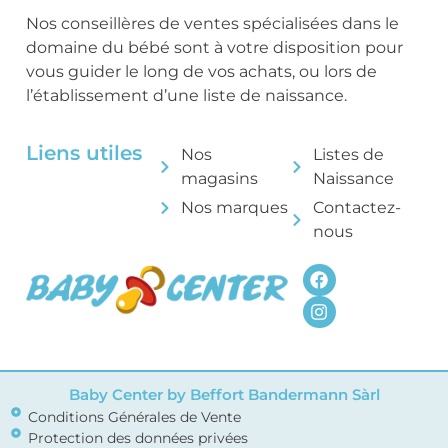
Nos conseillères de ventes spécialisées dans le
domaine du bébé sont à votre disposition pour
vous guider le long de vos achats, ou lors de
l’établissement d’une liste de naissance.
Liens utiles
Nos
Listes de
magasins
Naissance
Nos marques
Contactez-
nous
Baby Center by Beffort Bandermann Sàrl
Conditions Générales de Vente
Protection des données privées