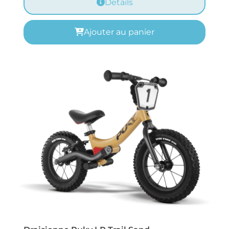
Details
Ajouter au panier