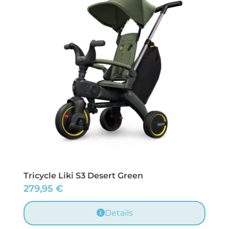
Tricycle Liki S3 Desert Green
279,95
€
Details