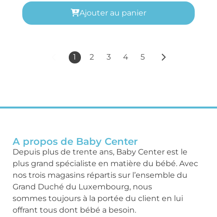
Ajouter au panier
1
2
3
4
5
A propos de Baby Center
Depuis plus de trente ans, Baby Center est le
plus grand spécialiste en matière du bébé. Avec
nos trois magasins répartis sur l’ensemble du
Grand Duché du Luxembourg, nous
sommes toujours à la portée du client en lui
offrant tous dont bébé a besoin.