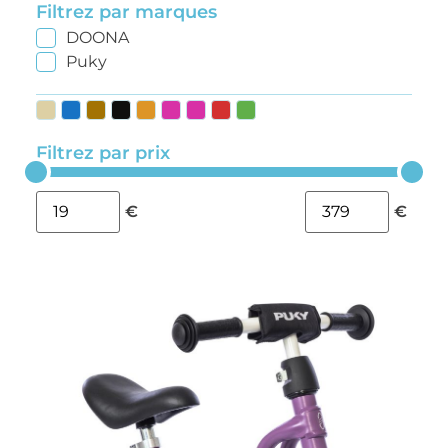
Filtrez par marques
DOONA
Puky
Filtrez par prix
€
€