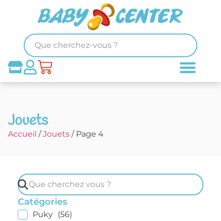
Jouets
Accueil
/
Jouets
/ Page 4
Catégories
Puky
(56)