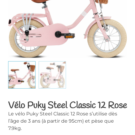
Vélo Puky Steel Classic 12 Rose
Le vélo Puky Steel Classic 12 Rose s’utilise dès
l’âge de 3 ans (à partir de 95cm) et pèse que
7.9kg.