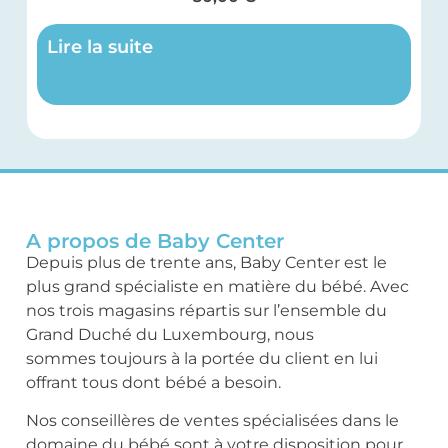
Lire la suite
A propos de Baby Center
Depuis plus de trente ans, Baby Center est le
plus grand spécialiste en matière du bébé. Avec
nos trois magasins répartis sur l’ensemble du
Grand Duché du Luxembourg, nous
sommes toujours à la portée du client en lui
offrant tous dont bébé a besoin.
Nos conseillères de ventes spécialisées dans le
domaine du bébé sont à votre disposition pour