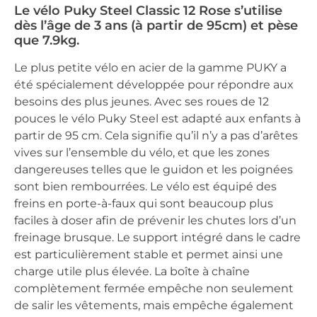
Le vélo Puky Steel Classic 12 Rose s’utilise
dès l’âge de 3 ans (à partir de 95cm) et pèse
que 7.9kg.
Le plus petite vélo en acier de la gamme PUKY a
été spécialement développée pour répondre aux
besoins des plus jeunes. Avec ses roues de 12
pouces le vélo Puky Steel est adapté aux enfants à
partir de 95 cm. Cela signifie qu’il n’y a pas d’arêtes
vives sur l’ensemble du vélo, et que les zones
dangereuses telles que le guidon et les poignées
sont bien rembourrées. Le vélo est équipé des
freins en porte-à-faux qui sont beaucoup plus
faciles à doser afin de prévenir les chutes lors d’un
freinage brusque. Le support intégré dans le cadre
est particulièrement stable et permet ainsi une
charge utile plus élevée. La boîte à chaîne
complètement fermée empêche non seulement
de salir les vêtements, mais empêche également