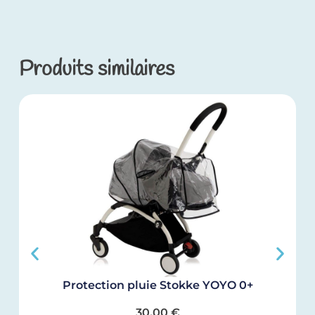
Produits similaires
Protection pluie Stokke YOYO 0+
30,00
€