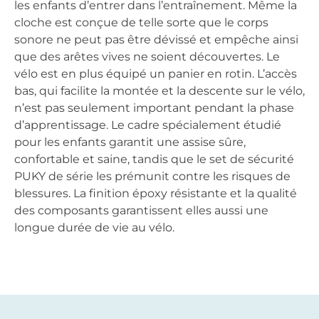
les enfants d’entrer dans l’entraînement. Même la
cloche est conçue de telle sorte que le corps
sonore ne peut pas être dévissé et empêche ainsi
que des arêtes vives ne soient découvertes. Le
vélo est en plus équipé un panier en rotin. L’accès
bas, qui facilite la montée et la descente sur le vélo,
n’est pas seulement important pendant la phase
d’apprentissage. Le cadre spécialement étudié
pour les enfants garantit une assise sûre,
confortable et saine, tandis que le set de sécurité
PUKY de série les prémunit contre les risques de
blessures. La finition époxy résistante et la qualité
des composants garantissent elles aussi une
longue durée de vie au vélo.