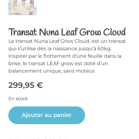
Transat Nuna Leaf Grow Cloud
Le transat Nuna Leaf Grow Cloud, est un transat
qui s’utilise dès la naissance jusqu’à 60kg.
Inspirer par le flottement d’une feuille dans la
brise, le transat LEAF grow est doté d’un
balancement unique, sans moteur.
299,95
€
En stock
Ajouter au panier