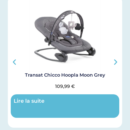
Transat Chicco Hoopla Moon Grey
109,99
€
Lire la suite