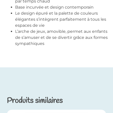
par temps chaud
Base incurvée et design contemporain
Le design épuré et la palette de couleurs
élégantes s’intègrent parfaitement à tous les
espaces de vie
L’arche de jeux, amovible, permet aux enfants
de s’amuser et de se divertir grâce aux formes
sympathiques
Produits similaires