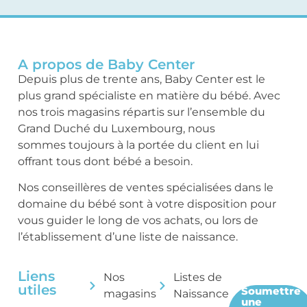
A propos de Baby Center
Depuis plus de trente ans, Baby Center est le
plus grand spécialiste en matière du bébé. Avec
nos trois magasins répartis sur l’ensemble du
Grand Duché du Luxembourg, nous
sommes toujours à la portée du client en lui
offrant tous dont bébé a besoin.
Nos conseillères de ventes spécialisées dans le
domaine du bébé sont à votre disposition pour
vous guider le long de vos achats, ou lors de
l’établissement d’une liste de naissance.
Liens
Nos
Listes de
utiles
Soumettre
magasins
Naissance
une