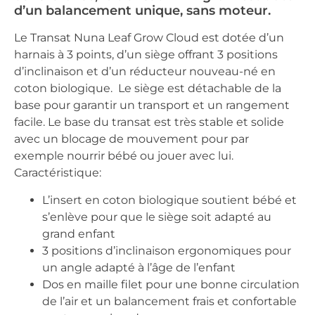
d’un balancement unique, sans moteur.
Le Transat Nuna Leaf Grow Cloud est dotée d’un
harnais à 3 points, d’un siège offrant 3 positions
d’inclinaison et d’un réducteur nouveau-né en
coton biologique. Le siège est détachable de la
base pour garantir un transport et un rangement
facile. Le base du transat est très stable et solide
avec un blocage de mouvement pour par
exemple nourrir bébé ou jouer avec lui.
Caractéristique:
L’insert en coton biologique soutient bébé et
s’enlève pour que le siège soit adapté au
grand enfant
3 positions d’inclinaison ergonomiques pour
un angle adapté à l’âge de l’enfant
Dos en maille filet pour une bonne circulation
de l’air et un balancement frais et confortable