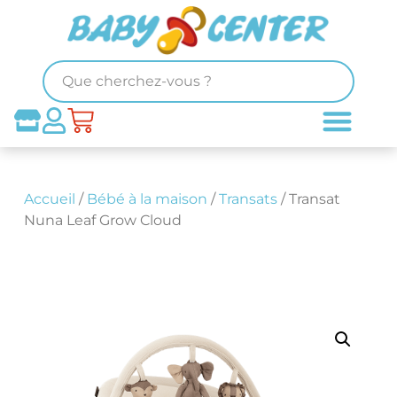
Accueil
/
Bébé à la maison
/
Transats
/ Transat
Nuna Leaf Grow Cloud