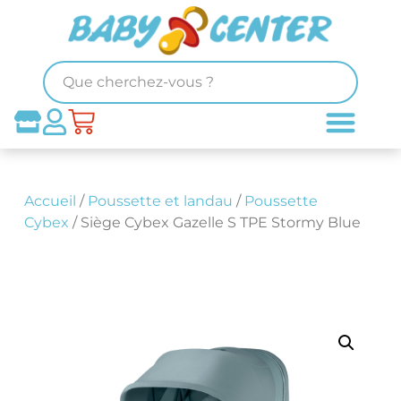
Accueil
/
Poussette et landau
/
Poussette
Cybex
/ Siège Cybex Gazelle S TPE Stormy Blue