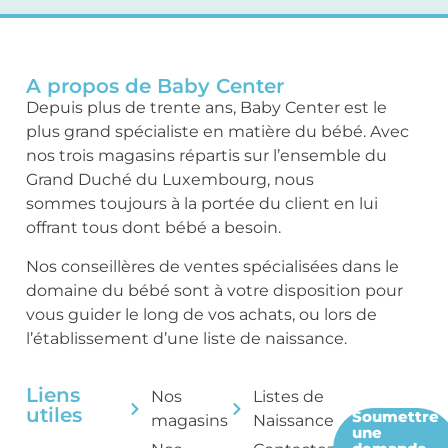
A propos de Baby Center
Depuis plus de trente ans, Baby Center est le
plus grand spécialiste en matière du bébé. Avec
nos trois magasins répartis sur l’ensemble du
Grand Duché du Luxembourg, nous
sommes toujours à la portée du client en lui
offrant tous dont bébé a besoin.
Nos conseillères de ventes spécialisées dans le
domaine du bébé sont à votre disposition pour
vous guider le long de vos achats, ou lors de
l’établissement d’une liste de naissance.
Liens
Nos
Listes de
utiles
Soumettre
magasins
Naissance
une