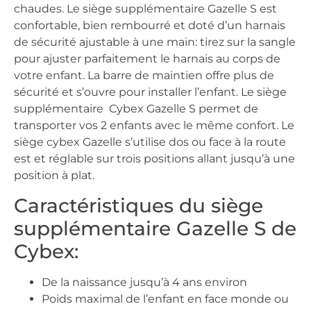
chaudes. Le siège supplémentaire Gazelle S est
confortable, bien rembourré et doté d’un harnais
de sécurité ajustable à une main: tirez sur la sangle
pour ajuster parfaitement le harnais au corps de
votre enfant. La barre de maintien offre plus de
sécurité et s’ouvre pour installer l’enfant. Le siège
supplémentaire Cybex Gazelle S permet de
transporter vos 2 enfants avec le même confort. Le
siège cybex Gazelle s’utilise dos ou face à la route
est et réglable sur trois positions allant jusqu’à une
position à plat.
Caractéristiques du siège
supplémentaire Gazelle S de
Cybex:
De la naissance jusqu’à 4 ans environ
Poids maximal de l’enfant en face monde ou