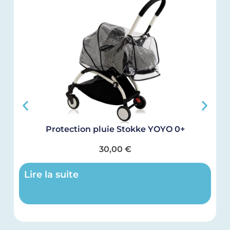
Protection pluie Stokke YOYO 0+
30,00
€
Lire la suite