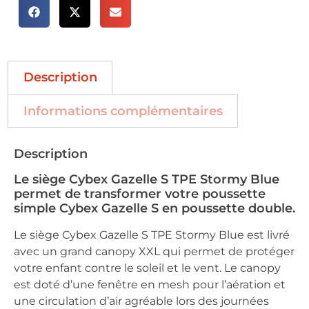
Description
Informations complémentaires
Description
Le siège Cybex Gazelle S TPE Stormy Blue
permet de transformer votre poussette
simple Cybex Gazelle S en poussette double.
Le siège Cybex Gazelle S TPE Stormy Blue est livré
avec un grand canopy XXL qui permet de protéger
votre enfant contre le soleil et le vent. Le canopy
est doté d’une fenêtre en mesh pour l’aération et
une circulation d’air agréable lors des journées