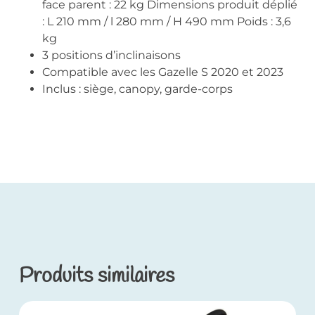
face parent : 22 kg Dimensions produit déplié
: L 210 mm / l 280 mm / H 490 mm Poids : 3,6
kg
3 positions d’inclinaisons
Compatible avec les Gazelle S 2020 et 2023
Inclus : siège, canopy, garde-corps
Produits similaires