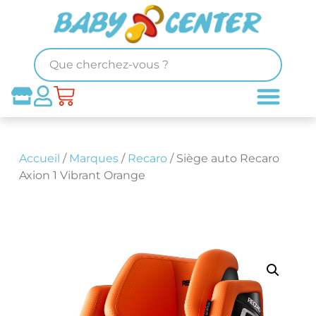
Accueil
/
Marques
/
Recaro
/ Siège auto Recaro
Axion 1 Vibrant Orange