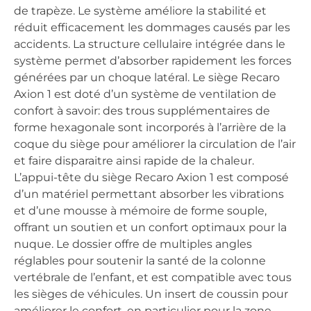
de trapèze. Le système améliore la stabilité et
réduit efficacement les dommages causés par les
accidents. La structure cellulaire intégrée dans le
système permet d’absorber rapidement les forces
générées par un choque latéral. Le siège Recaro
Axion 1 est doté d’un système de ventilation de
confort à savoir: des trous supplémentaires de
forme hexagonale sont incorporés à l’arrière de la
coque du siège pour améliorer la circulation de l’air
et faire disparaitre ainsi rapide de la chaleur.
L’appui-tête du siège Recaro Axion 1 est composé
d’un matériel permettant absorber les vibrations
et d’une mousse à mémoire de forme souple,
offrant un soutien et un confort optimaux pour la
nuque. Le dossier offre de multiples angles
réglables pour soutenir la santé de la colonne
vertébrale de l’enfant, et est compatible avec tous
les sièges de véhicules. Un insert de coussin pour
améliorer le confort, en particulier pour la zone