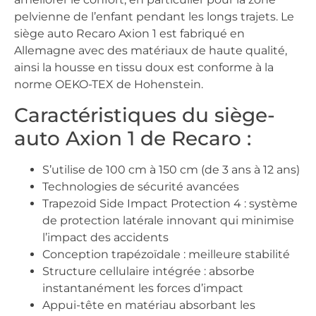
pelvienne de l’enfant pendant les longs trajets. Le
siège auto Recaro Axion 1 est fabriqué en
Allemagne avec des matériaux de haute qualité,
ainsi la housse en tissu doux est conforme à la
norme OEKO-TEX de Hohenstein.
Caractéristiques du siège-
auto Axion 1 de Recaro :
S’utilise de 100 cm à 150 cm (de 3 ans à 12 ans)
Technologies de sécurité avancées
Trapezoid Side Impact Protection 4 : système
de protection latérale innovant qui minimise
l’impact des accidents
Conception trapézoïdale : meilleure stabilité
Structure cellulaire intégrée : absorbe
instantanément les forces d’impact
Appui-tête en matériau absorbant les