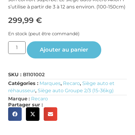
s’utilise à partir de 3 à 12 ans environ. (100-150cm)
299,99
€
En stock (peut être commandé)
Ajouter au panier
SKU :
B1101002
Catégories :
Marques
,
Recaro
,
Siège auto et
réhausseur
,
Siège auto Groupe 2/3 (15-36kg)
Marque :
Recaro
Partager sur :