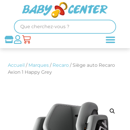
Accueil
/
Marques
/
Recaro
/ Siège auto Recaro
Axion 1 Happy Grey