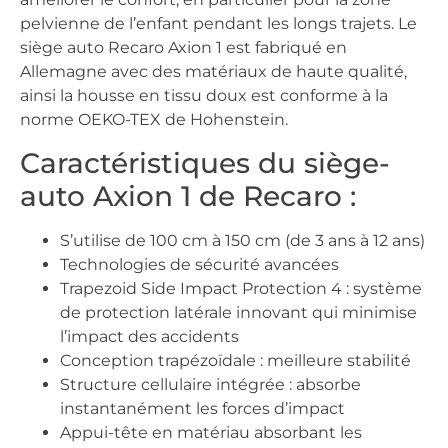
pelvienne de l’enfant pendant les longs trajets. Le
siège auto Recaro Axion 1 est fabriqué en
Allemagne avec des matériaux de haute qualité,
ainsi la housse en tissu doux est conforme à la
norme OEKO-TEX de Hohenstein.
Caractéristiques du siège-
auto Axion 1 de Recaro :
S’utilise de 100 cm à 150 cm (de 3 ans à 12 ans)
Technologies de sécurité avancées
Trapezoid Side Impact Protection 4 : système
de protection latérale innovant qui minimise
l’impact des accidents
Conception trapézoïdale : meilleure stabilité
Structure cellulaire intégrée : absorbe
instantanément les forces d’impact
Appui-tête en matériau absorbant les