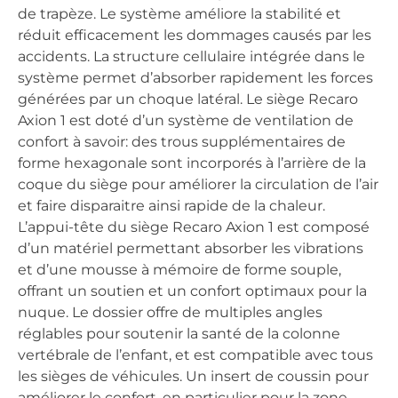
de trapèze. Le système améliore la stabilité et
réduit efficacement les dommages causés par les
accidents. La structure cellulaire intégrée dans le
système permet d’absorber rapidement les forces
générées par un choque latéral. Le siège Recaro
Axion 1 est doté d’un système de ventilation de
confort à savoir: des trous supplémentaires de
forme hexagonale sont incorporés à l’arrière de la
coque du siège pour améliorer la circulation de l’air
et faire disparaitre ainsi rapide de la chaleur.
L’appui-tête du siège Recaro Axion 1 est composé
d’un matériel permettant absorber les vibrations
et d’une mousse à mémoire de forme souple,
offrant un soutien et un confort optimaux pour la
nuque. Le dossier offre de multiples angles
réglables pour soutenir la santé de la colonne
vertébrale de l’enfant, et est compatible avec tous
les sièges de véhicules. Un insert de coussin pour
améliorer le confort, en particulier pour la zone