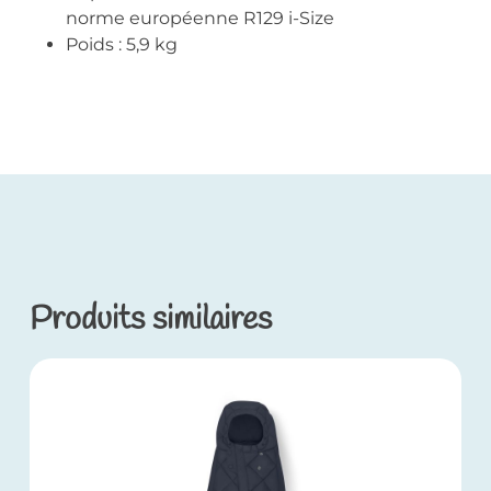
norme européenne R129 i-Size
Poids : 5,9 kg
Produits similaires