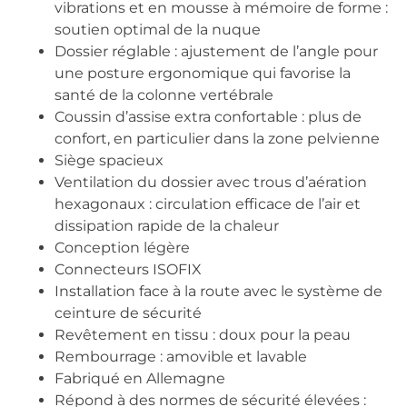
vibrations et en mousse à mémoire de forme :
soutien optimal de la nuque
Dossier réglable : ajustement de l’angle pour
une posture ergonomique qui favorise la
santé de la colonne vertébrale
Coussin d’assise extra confortable : plus de
confort, en particulier dans la zone pelvienne
Siège spacieux
Ventilation du dossier avec trous d’aération
hexagonaux : circulation efficace de l’air et
dissipation rapide de la chaleur
Conception légère
Connecteurs ISOFIX
Installation face à la route avec le système de
ceinture de sécurité
Revêtement en tissu : doux pour la peau
Rembourrage : amovible et lavable
Fabriqué en Allemagne
Répond à des normes de sécurité élevées :