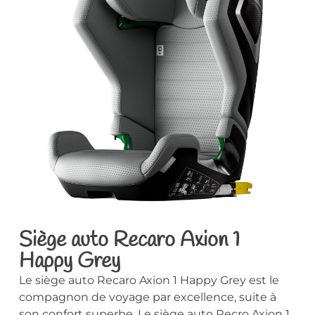
Siège auto Recaro Axion 1
Happy Grey
Le siège auto Recaro Axion 1 Happy Grey est le
compagnon de voyage par excellence, suite à
son confort superbe. Le siège auto Recro Axion 1