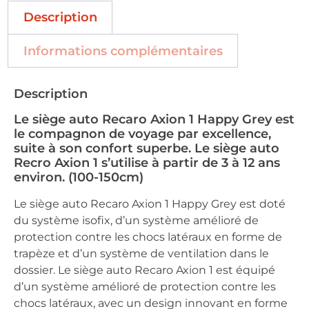
Description
Informations complémentaires
Description
Le siège auto Recaro Axion 1 Happy Grey est
le compagnon de voyage par excellence,
suite à son confort superbe. Le siège auto
Recro Axion 1 s’utilise à partir de 3 à 12 ans
environ. (100-150cm)
Le siège auto Recaro Axion 1 Happy Grey est doté
du système isofix, d’un système amélioré de
protection contre les chocs latéraux en forme de
trapèze et d’un système de ventilation dans le
dossier. Le siège auto Recaro Axion 1 est équipé
d’un système amélioré de protection contre les
chocs latéraux, avec un design innovant en forme