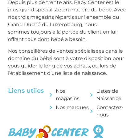
Depuis plus de trente ans, Baby Center est le
plus grand spécialiste en matière du bébé. Avec
nos trois magasins répartis sur l’ensemble du
Grand Duché du Luxembourg, nous
sommes toujours à la portée du client en lui
offrant tous dont bébé a besoin.
Nos conseillères de ventes spécialisées dans le
domaine du bébé sont à votre disposition pour
vous guider le long de vos achats, ou lors de
l’établissement d’une liste de naissance.
Liens utiles
Nos
Listes de
magasins
Naissance
Nos marques
Contactez-
nous