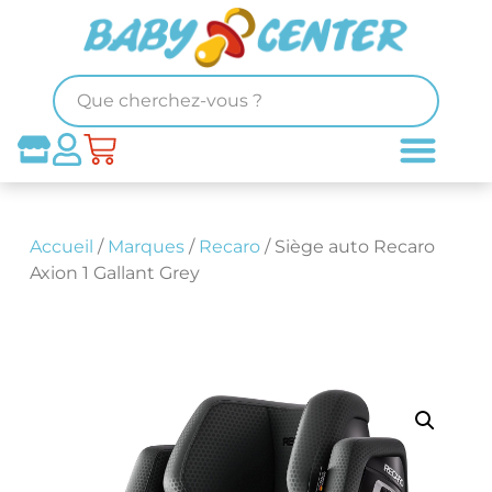
Accueil
/
Marques
/
Recaro
/ Siège auto Recaro
Axion 1 Gallant Grey