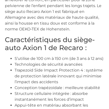
pelvienne de l’enfant pendant les longs trajets. Le
siège auto Recaro Axion 1 est fabriqué en
Allemagne avec des matériaux de haute qualité,
ainsi la housse en tissu doux est conforme à la
norme OEKO-TEX de Hohenstein.
Caractéristiques du siège-
auto Axion 1 de Recaro :
S’utilise de 100 cm à 150 cm (de 3 ans à 12 ans)
Technologies de sécurité avancées
Trapezoid Side Impact Protection 4 : système
de protection latérale innovant qui minimise
l’impact des accidents
Conception trapézoïdale : meilleure stabilité
Structure cellulaire intégrée : absorbe
instantanément les forces d’impact
Appui-tête en matériau absorbant les