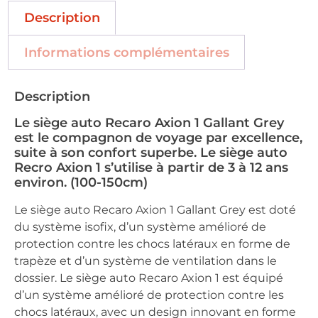
Description
Informations complémentaires
Description
Le siège auto Recaro Axion 1 Gallant Grey
est le compagnon de voyage par excellence,
suite à son confort superbe. Le siège auto
Recro Axion 1 s’utilise à partir de 3 à 12 ans
environ. (100-150cm)
Le siège auto Recaro Axion 1 Gallant Grey est doté
du système isofix, d’un système amélioré de
protection contre les chocs latéraux en forme de
trapèze et d’un système de ventilation dans le
dossier. Le siège auto Recaro Axion 1 est équipé
d’un système amélioré de protection contre les
chocs latéraux, avec un design innovant en forme