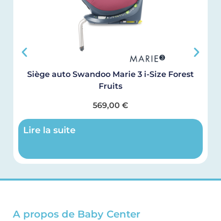
Siège auto Swandoo Marie 3 i-Size Forest
Fruits
569,00
€
Lire la suite
A propos de Baby Center