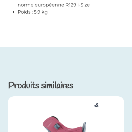
norme européenne R129 i-Size
Poids : 5,9 kg
Produits similaires