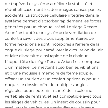
de trapèze. Le système améliore la stabilité et
réduit efficacement les dommages causés par les
accidents. La structure cellulaire intégrée dans le
système permet d’absorber rapidement les forces
générées par un choque latéral. Le siège Recaro
Axion 1 est doté d’un système de ventilation de
confort à savoir: des trous supplémentaires de
forme hexagonale sont incorporés à l’arrière de la
coque du siège pour améliorer la circulation de l’air
et faire disparaitre ainsi rapide de la chaleur.
L’appui-tête du siège Recaro Axion 1 est composé
d’un matériel permettant absorber les vibrations
et d’une mousse à mémoire de forme souple,
offrant un soutien et un confort optimaux pour la
nuque. Le dossier offre de multiples angles
réglables pour soutenir la santé de la colonne
vertébrale de l’enfant, et est compatible avec tous
les sièges de véhicules. Un insert de coussin pour
améliorer le confort, en particulier pour la zone