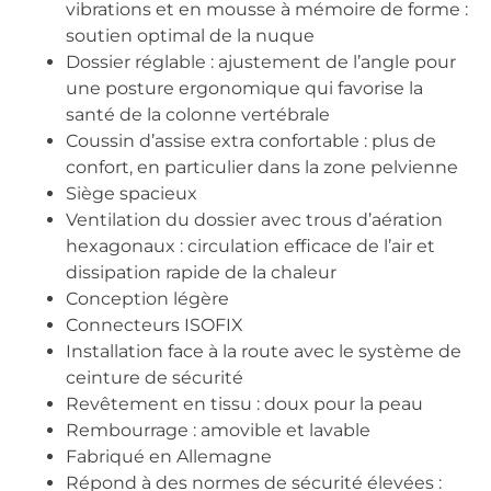
vibrations et en mousse à mémoire de forme :
soutien optimal de la nuque
Dossier réglable : ajustement de l’angle pour
une posture ergonomique qui favorise la
santé de la colonne vertébrale
Coussin d’assise extra confortable : plus de
confort, en particulier dans la zone pelvienne
Siège spacieux
Ventilation du dossier avec trous d’aération
hexagonaux : circulation efficace de l’air et
dissipation rapide de la chaleur
Conception légère
Connecteurs ISOFIX
Installation face à la route avec le système de
ceinture de sécurité
Revêtement en tissu : doux pour la peau
Rembourrage : amovible et lavable
Fabriqué en Allemagne
Répond à des normes de sécurité élevées :