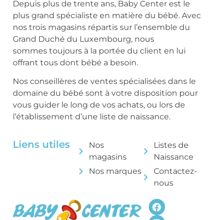
Depuis plus de trente ans, Baby Center est le
plus grand spécialiste en matière du bébé. Avec
nos trois magasins répartis sur l’ensemble du
Grand Duché du Luxembourg, nous
sommes toujours à la portée du client en lui
offrant tous dont bébé a besoin.
Nos conseillères de ventes spécialisées dans le
domaine du bébé sont à votre disposition pour
vous guider le long de vos achats, ou lors de
l’établissement d’une liste de naissance.
Liens utiles
Nos
Listes de
magasins
Naissance
Nos marques
Contactez-
nous