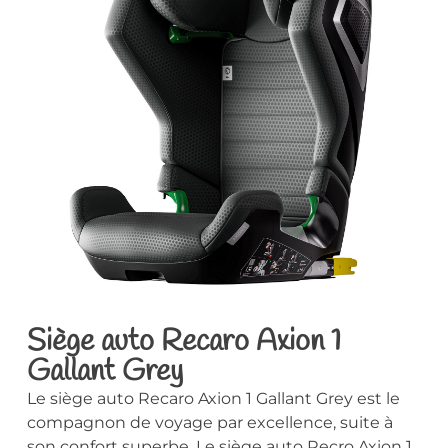
Siège auto Recaro Axion 1
Gallant Grey
Le siège auto Recaro Axion 1 Gallant Grey est le
compagnon de voyage par excellence, suite à
son confort superbe. Le siège auto Recro Axion 1