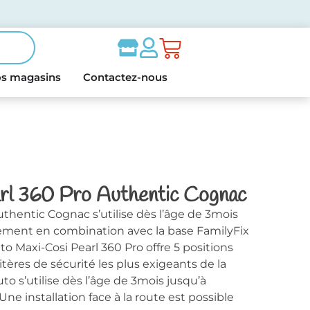
s magasins
Contactez-nous
arl 360 Pro Authentic Cognac
uthentic Cognac s’utilise dès l’âge de 3mois
uement en combination avec la base FamilyFix
 Maxi-Cosi Pearl 360 Pro offre 5 positions
ritères de sécurité les plus exigeants de la
to s’utilise dès l’âge de 3mois jusqu’à
Une installation face à la route est possible