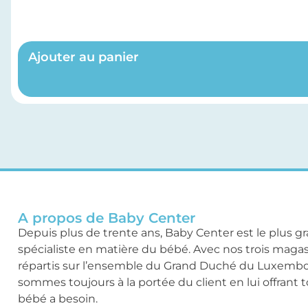
Ajouter au panier
A propos de Baby Center
Depuis plus de trente ans, Baby Center est le plus g
spécialiste en matière du bébé. Avec nos trois maga
répartis sur l’ensemble du Grand Duché du Luxemb
sommes toujours à la portée du client en lui offrant 
bébé a besoin.