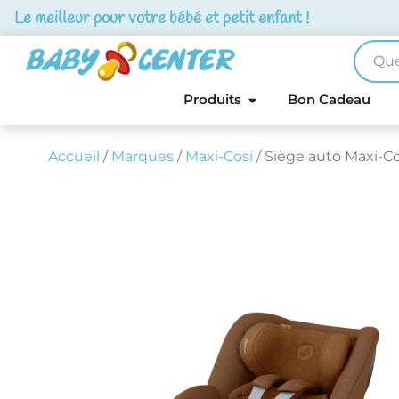
Le meilleur pour votre bébé et petit enfant !
Produits
Bon Cadeau
Accueil
/
Marques
/
Maxi-Cosi
/ Siège auto Maxi-C