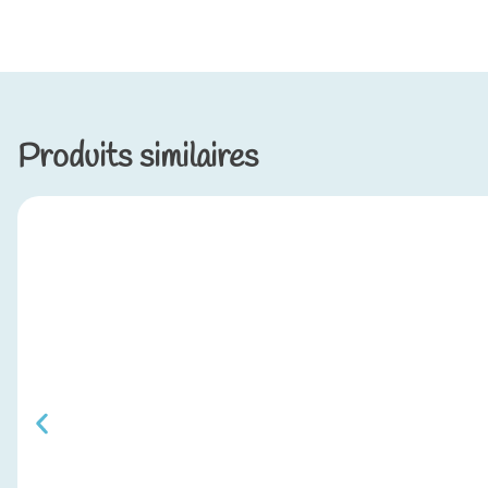
Produits similaires