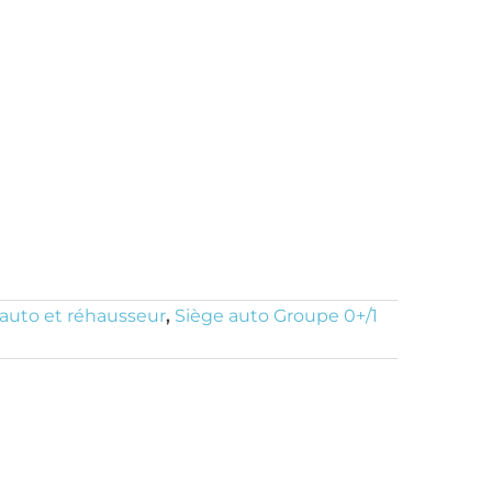
 auto et réhausseur
,
Siège auto Groupe 0+/1