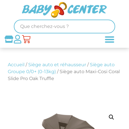
Accueil
/
Siège auto et réhausseur
/
Siège auto
Groupe 0/0+ (0-13kg)
/ Siège auto Maxi-Cosi Coral
Slide Pro Oak Truffle