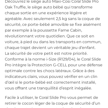
Découvrez le siège auto Maxi-Cosi Coral Slide Pro
Oak Truffle, le siège auto bébé qui transforme
chaque sortie en une expérience légère et
agréable. Avec seulement 2,5 kg sans la coque de
sécurité, ce porte-bébé amovible se fixe aisément
par exemple à la poussette Fame Cabin,
révolutionnant votre quotidien. Que ce soit en
voiture, à pied ou dans les transports en commun,
chaque trajet devient un véritable jeu d’enfant.
La sécurité de votre petit est notre priorité.
Conforme à la norme i-Size (R129/04), le Coral Slide
Pro intègre la Protection G-CELL pour une défense
optimale contre les chocs latéraux. Grâce à des
indicateurs clairs, vous pouvez vérifier en un clin
d’œil si le porte-bébé est correctement installé,
vous offrant une tranquillité d’esprit inégalée.
Facile à utiliser, le Coral Slide Pro vous permet de
retirer le cocon léger de la coque de sécurité d’un