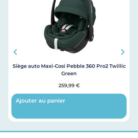
Siège auto Maxi-Cosi Pebble 360 Pro2 Twillic
Green
259,99
€
Ajouter au panier