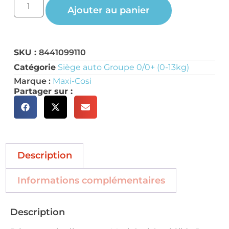
Ajouter au panier
SKU :
8441099110
Catégorie
Siège auto Groupe 0/0+ (0-13kg)
Marque :
Maxi-Cosi
Partager sur :
Description
Informations complémentaires
Description