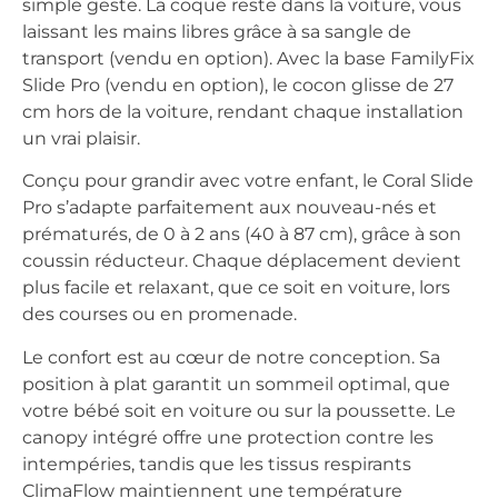
simple geste. La coque reste dans la voiture, vous
laissant les mains libres grâce à sa sangle de
transport (vendu en option). Avec la base FamilyFix
Slide Pro (vendu en option), le cocon glisse de 27
cm hors de la voiture, rendant chaque installation
un vrai plaisir.
Conçu pour grandir avec votre enfant, le Coral Slide
Pro s’adapte parfaitement aux nouveau-nés et
prématurés, de 0 à 2 ans (40 à 87 cm), grâce à son
coussin réducteur. Chaque déplacement devient
plus facile et relaxant, que ce soit en voiture, lors
des courses ou en promenade.
Le confort est au cœur de notre conception. Sa
position à plat garantit un sommeil optimal, que
votre bébé soit en voiture ou sur la poussette. Le
canopy intégré offre une protection contre les
intempéries, tandis que les tissus respirants
ClimaFlow maintiennent une température