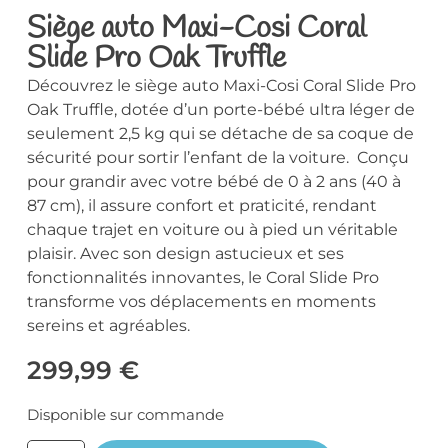
Siège auto Maxi-Cosi Coral
Slide Pro Oak Truffle
Découvrez le siège auto Maxi-Cosi Coral Slide Pro
Oak Truffle, dotée d’un porte-bébé ultra léger de
seulement 2,5 kg qui se détache de sa coque de
sécurité pour sortir l’enfant de la voiture. Conçu
pour grandir avec votre bébé de 0 à 2 ans (40 à
87 cm), il assure confort et praticité, rendant
chaque trajet en voiture ou à pied un véritable
plaisir. Avec son design astucieux et ses
fonctionnalités innovantes, le Coral Slide Pro
transforme vos déplacements en moments
sereins et agréables.
299,99
€
Disponible sur commande