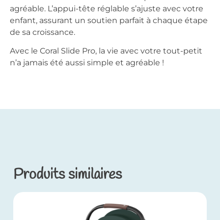
agréable. L’appui-tête réglable s’ajuste avec votre
enfant, assurant un soutien parfait à chaque étape
de sa croissance.
Avec le Coral Slide Pro, la vie avec votre tout-petit
n’a jamais été aussi simple et agréable !
Produits similaires