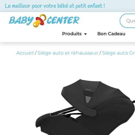
Le meilleur pour votre bébé et petit enfant !
Produits
Bon Cadeau
Accueil
/
Siège auto et réhausseur
/
Siège auto Gr