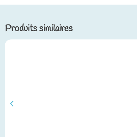
Produits similaires