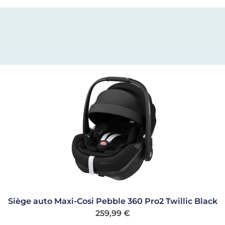
Siège auto Maxi-Cosi Pebble 360 Pro2 Twillic Black
259,99
€