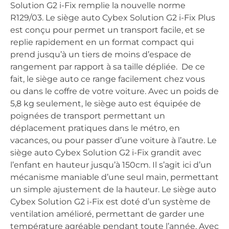
Solution G2 i-Fix remplie la nouvelle norme
R129/03. Le siège auto Cybex Solution G2 i-Fix Plus
est conçu pour permet un transport facile, et se
replie rapidement en un format compact qui
prend jusqu’à un tiers de moins d’espace de
rangement par rapport à sa taille dépliée. De ce
fait, le siège auto ce range facilement chez vous
ou dans le coffre de votre voiture. Avec un poids de
5,8 kg seulement, le siège auto est équipée de
poignées de transport permettant un
déplacement pratiques dans le métro, en
vacances, ou pour passer d’une voiture à l’autre. Le
siège auto Cybex Solution G2 i-Fix grandit avec
l’enfant en hauteur jusqu’à 150cm. Il s’agit ici d’un
mécanisme maniable d’une seul main, permettant
un simple ajustement de la hauteur. Le siège auto
Cybex Solution G2 i-Fix est doté d’un système de
ventilation amélioré, permettant de garder une
température agréable pendant toute l’année. Avec