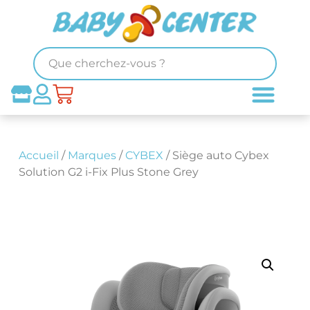
Accueil
/
Marques
/
CYBEX
/ Siège auto Cybex
Solution G2 i-Fix Plus Stone Grey