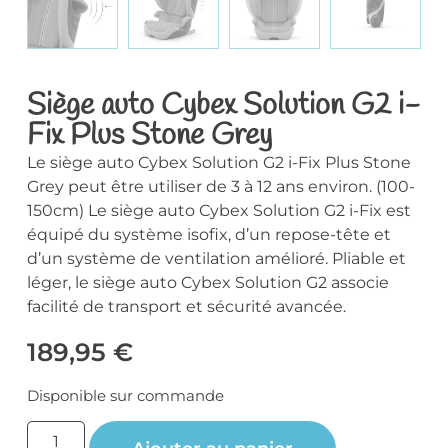
Siège auto Cybex Solution G2 i-
Fix Plus Stone Grey
Le siège auto Cybex Solution G2 i-Fix Plus Stone
Grey peut être utiliser de 3 à 12 ans environ. (100-
150cm) Le siège auto Cybex Solution G2 i-Fix est
équipé du système isofix, d’un repose-tête et
d’un système de ventilation amélioré. Pliable et
léger, le siège auto Cybex Solution G2 associe
facilité de transport et sécurité avancée.
189,95
€
Disponible sur commande