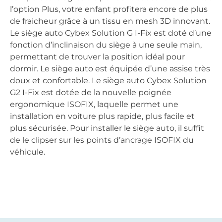
l’option Plus, votre enfant profitera encore de plus
de fraicheur grâce à un tissu en mesh 3D innovant.
Le siège auto Cybex Solution G I-Fix est doté d’une
fonction d’inclinaison du siège à une seule main,
permettant de trouver la position idéal pour
dormir. Le siège auto est équipée d’une assise très
doux et confortable. Le siège auto Cybex Solution
G2 I-Fix est dotée de la nouvelle poignée
ergonomique ISOFIX, laquelle permet une
installation en voiture plus rapide, plus facile et
plus sécurisée. Pour installer le siège auto, il suffit
de le clipser sur les points d’ancrage ISOFIX du
véhicule.