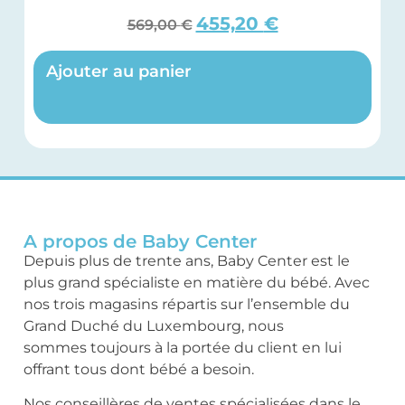
455,20
€
569,00
€
Ajouter au panier
A propos de Baby Center
Depuis plus de trente ans, Baby Center est le
plus grand spécialiste en matière du bébé. Avec
nos trois magasins répartis sur l’ensemble du
Grand Duché du Luxembourg, nous
sommes toujours à la portée du client en lui
offrant tous dont bébé a besoin.
Nos conseillères de ventes spécialisées dans le