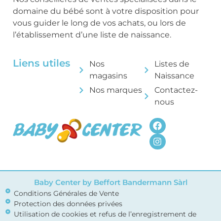
domaine du bébé sont à votre disposition pour
vous guider le long de vos achats, ou lors de
l’établissement d’une liste de naissance.
Liens utiles
Nos
Listes de
magasins
Naissance
Nos marques
Contactez-
nous
Baby Center by Beffort Bandermann Sàrl
Conditions Générales de Vente
Protection des données privées
Utilisation de cookies et refus de l’enregistrement de