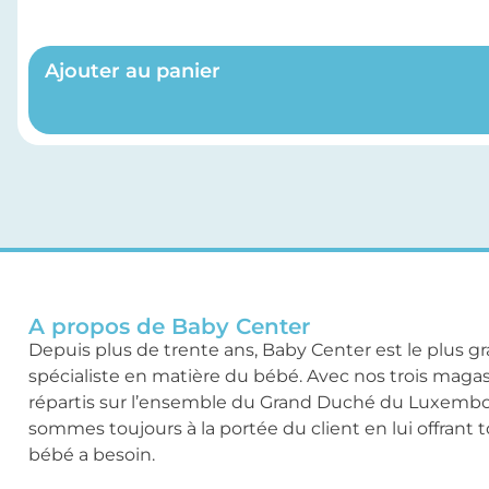
Ajouter au panier
A propos de Baby Center
Depuis plus de trente ans, Baby Center est le plus g
spécialiste en matière du bébé. Avec nos trois maga
répartis sur l’ensemble du Grand Duché du Luxemb
sommes toujours à la portée du client en lui offrant 
bébé a besoin.