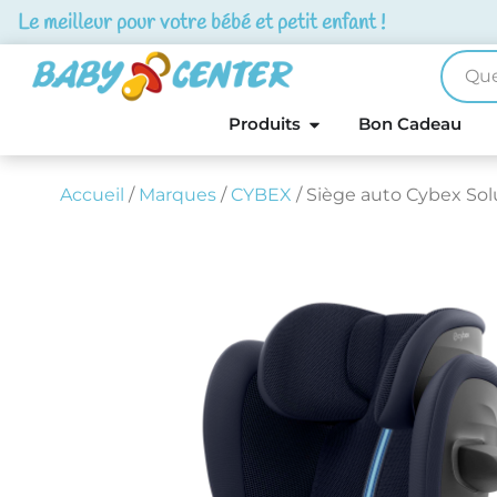
Le meilleur pour votre bébé et petit enfant !
Produits
Bon Cadeau
Accueil
/
Marques
/
CYBEX
/ Siège auto Cybex Sol