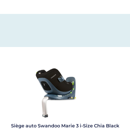
Siège auto Swandoo Marie 3 i-Size Chia Black