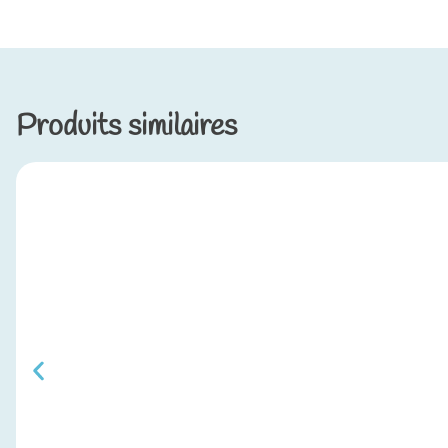
Produits similaires