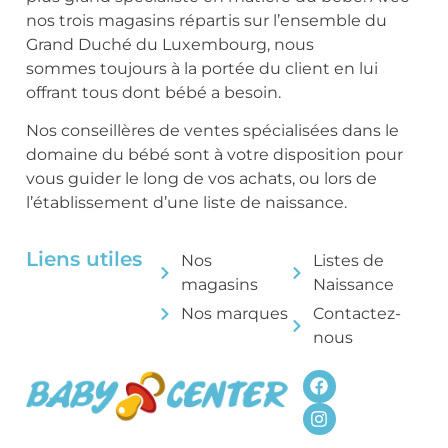
nos trois magasins répartis sur l’ensemble du
Grand Duché du Luxembourg, nous
sommes toujours à la portée du client en lui
offrant tous dont bébé a besoin.
Nos conseillères de ventes spécialisées dans le
domaine du bébé sont à votre disposition pour
vous guider le long de vos achats, ou lors de
l’établissement d’une liste de naissance.
Liens utiles
Nos
Listes de
magasins
Naissance
Nos marques
Contactez-
nous