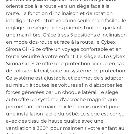
orienté dos à la route vers un siège face à la
route. La fonction d’inclinaison et de rotation
intelligente et intuitive d’une seule main facilite le
réglage du siège par les parents tout en gardant
une main libre. Grâce à ses 5 positions d’inclinaison
en mode dos-route et face à la route, le Cybex
Sirona Gi I-Size offre un voyage confortable et en
toute sécurité à votre enfant. Le siège auto Cybex
Sirona Gi I-Size offre une protection accrue en cas
de collision latéral, suite au système de protection.
Ce système est ajustable, et permet de s’adapter
au mieux à toutes les voitures afin d’absorber les
forces générées par un choque latéral. Le siège
auto offre un système d’accroche magnétique
permettant de maintenir le harnais ouvert pour
une installation facile du bébé. Le siège est conçu
avec des tissu de haute qualité avec une
ventilation à 360° pour maintenir votre enfant au