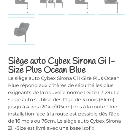
Siège auto Cybex Sirona Gi I-
Size Plus Ocean Blue
Le siège auto Cybex Sirona Gi I-Size Plus Ocean
Blue répond aux critères de sécurité les plus
exigeants de la nouvelle norme I-Size (R129). Le
siège auto s’utilise dès l’âge de 3 mois (61cm)
jusqu’à 4 ans (20kg/105cm) dos à la route. Une
installation face à la route est possible dès l’âge
de 16 mois ou 76cm. Le siège auto Cybex Sirona
Zi I-Size est livré avec une base isofix