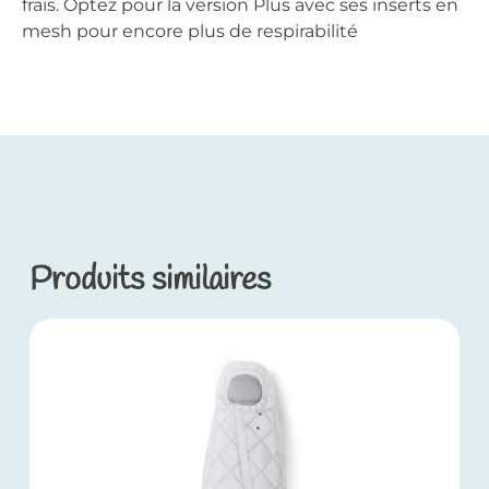
frais. Optez pour la version Plus avec ses inserts en
mesh pour encore plus de respirabilité
Produits similaires