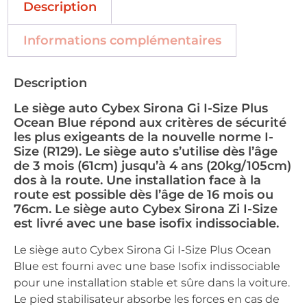
Description
Informations complémentaires
Description
Le siège auto Cybex Sirona Gi I-Size Plus
Ocean Blue répond aux critères de sécurité
les plus exigeants de la nouvelle norme I-
Size (R129). Le siège auto s’utilise dès l’âge
de 3 mois (61cm) jusqu’à 4 ans (20kg/105cm)
dos à la route. Une installation face à la
route est possible dès l’âge de 16 mois ou
76cm. Le siège auto Cybex Sirona Zi I-Size
est livré avec une base isofix indissociable.
Le siège auto Cybex Sirona Gi I-Size Plus Ocean
Blue est fourni avec une base Isofix indissociable
pour une installation stable et sûre dans la voiture.
Le pied stabilisateur absorbe les forces en cas de