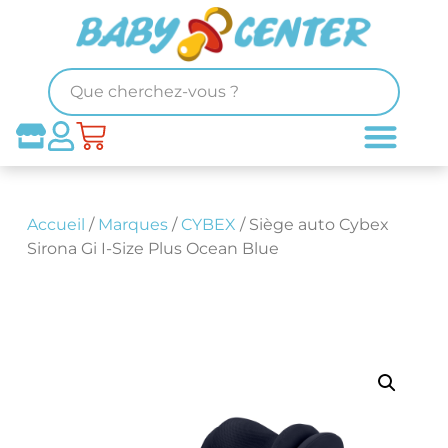
Accueil
/
Marques
/
CYBEX
/ Siège auto Cybex
Sirona Gi I-Size Plus Ocean Blue