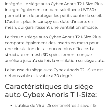
intégrée. Le siège auto Cybex Anoris T2 I-Size Plus
integre également un pare-soleil avec UVP50+
permettant de protéger les petits contre le soleil.
D’autant plus, le canopy est doté d’inserts en
mesh, qui garantissent une ventilation efficace.
Le tissu du siège auto Cybex Anoris T2 I-Size Plus
comporte également des inserts en mesh pour
une circulation de l’air encore plus efficace. La
structure en mesh 3D spécialement conçue
améliore jusqu’à six fois la ventilation su siège auto.
La housse du siège auto Cybex Anoris T2 I-Size est
déhoussable et lavable à 30 degré.
Caractéristiques du siège
auto Cybex Anoris T I-Size:
s’utilise de 76 à 125 centimètres à savoir 15