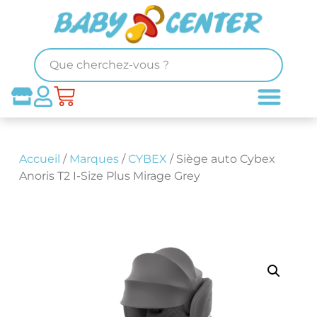
Accueil
/
Marques
/
CYBEX
/ Siège auto Cybex
Anoris T2 I-Size Plus Mirage Grey