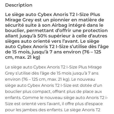
Description
Le siège auto Cybex Anoris T2 I-Size Plus
Mirage Grey est un pionnier en matière de
sécurité suite à son Airbag intégré dans le
bouclier, permettant d’offrir une protection
allant jusqu’à 50% supérieur à celle d’autres
sièges auto orienté vers l’avant. Le siège
auto Cybex Anoris T2 I-Size s’utilise dès l’âge
de 15 mois, jusqu’à 7 ans environ (76 – 125
cm, max. 21 kg)
Le siège auto Cybex Anoris T2 I-Size Plus Mirage
Grey s’utilise dès l’âge de 15 mois jusqu’à 7 ans
environ (76 – 125 cm, max. 21 kg). Le nouveau
siège auto Cybex Anoris T2 I-Size est dotée d’un
bouclier plus compact, offrant plus de place aux
enfants. Comme le nouveau siège auto Anoris T2 i-
Size est orienté vers l’avant, il offre plus d’espace
pour les jambes des enfants. Le siège Anoris T2