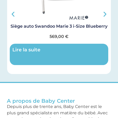
Siège auto Swandoo Marie 3 i-Size Blueberry
569,00
€
Lire la suite
A propos de Baby Center
Depuis plus de trente ans, Baby Center est le
plus grand spécialiste en matière du bébé. Avec