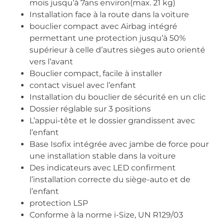
mois jusqu’à 7ans environ(max. 21 kg)
Installation face à la route dans la voiture
bouclier compact avec Airbag intégré
permettant une protection jusqu’à 50%
supérieur à celle d’autres sièges auto orienté
vers l’avant
Bouclier compact, facile à installer
contact visuel avec l’enfant
Installation du bouclier de sécurité en un clic
Dossier réglable sur 3 positions
L’appui-tête et le dossier grandissent avec
l’enfant
Base Isofix intégrée avec jambe de force pour
une installation stable dans la voiture
Des indicateurs avec LED confirment
l’installation correcte du siège-auto et de
l’enfant
protection LSP
Conforme à la norme i-Size, UN R129/03