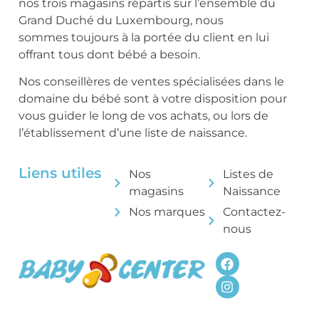
nos trois magasins répartis sur l’ensemble du
Grand Duché du Luxembourg, nous
sommes toujours à la portée du client en lui
offrant tous dont bébé a besoin.
Nos conseillères de ventes spécialisées dans le
domaine du bébé sont à votre disposition pour
vous guider le long de vos achats, ou lors de
l’établissement d’une liste de naissance.
Liens utiles
Nos
Listes de
magasins
Naissance
Nos marques
Contactez-
nous