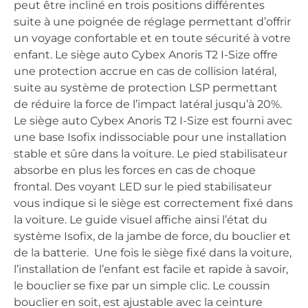
peut être incliné en trois positions différentes
suite à une poignée de réglage permettant d’offrir
un voyage confortable et en toute sécurité à votre
enfant. Le siège auto Cybex Anoris T2 I-Size offre
une protection accrue en cas de collision latéral,
suite au système de protection LSP permettant
de réduire la force de l’impact latéral jusqu’à 20%.
Le siège auto Cybex Anoris T2 I-Size est fourni avec
une base Isofix indissociable pour une installation
stable et sûre dans la voiture. Le pied stabilisateur
absorbe en plus les forces en cas de choque
frontal. Des voyant LED sur le pied stabilisateur
vous indique si le siège est correctement fixé dans
la voiture. Le guide visuel affiche ainsi l’état du
système Isofix, de la jambe de force, du bouclier et
de la batterie. Une fois le siège fixé dans la voiture,
l’installation de l’enfant est facile et rapide à savoir,
le bouclier se fixe par un simple clic. Le coussin
bouclier en soit, est ajustable avec la ceinture