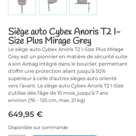
Siège auto Cybex Anoris T2 I-
Size Plus Mirage Grey
Le siège auto Cybex Anoris T2 I-Size Plus Mirage
Grey est un pionnier en matière de sécurité suite
à son Airbag intégré dans le bouclier, permettant
d’offrir une protection allant jusqu’à 50%
supérieur à celle d’autres sièges auto orienté
vers l’avant. Le siège auto Cybex Anoris T2 I-Size
s’utilise dès l’âge de 15 mois, jusqu’à 7 ans
environ (76 – 125 cm, max. 21 kg)
649,95
€
Disponible sur commande