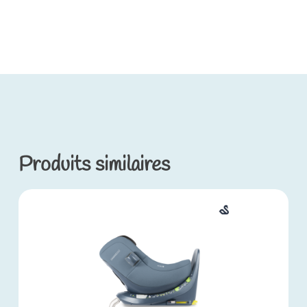
Produits similaires