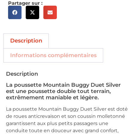
Partager sur :
Description
Informations complémentaires
Description
La poussette Mountain Buggy Duet Silver
est une poussette double tout terrain,
extrêmement maniable et légère.
La poussette Mountain Buggy Duet Silver est doté
de roues anticrevaison et son coussin molletonné
garantissent aux plus petits passagers une
conduite toute en douceur avec grand confort,