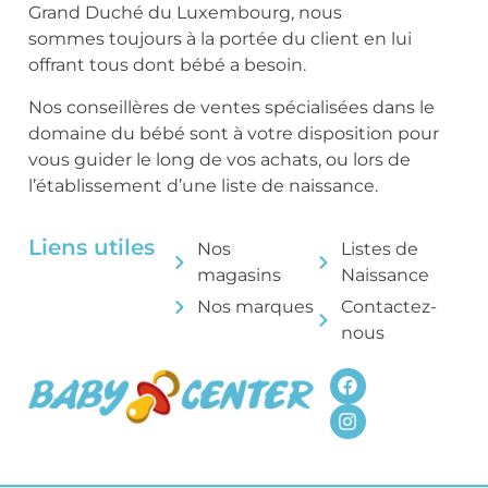
Grand Duché du Luxembourg, nous
sommes toujours à la portée du client en lui
offrant tous dont bébé a besoin.
Nos conseillères de ventes spécialisées dans le
domaine du bébé sont à votre disposition pour
vous guider le long de vos achats, ou lors de
l’établissement d’une liste de naissance.
Liens utiles
Nos
Listes de
magasins
Naissance
Nos marques
Contactez-
nous