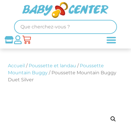
Accueil
/
Poussette et landau
/
Poussette
Mountain Buggy
/ Poussette Mountain Buggy
Duet Silver