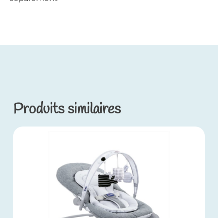
Produits similaires