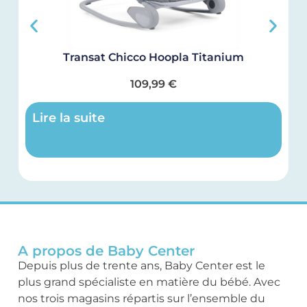
Transat Chicco Hoopla Titanium
109,99
€
Lire la suite
A propos de Baby Center
Depuis plus de trente ans, Baby Center est le
plus grand spécialiste en matière du bébé. Avec
nos trois magasins répartis sur l’ensemble du