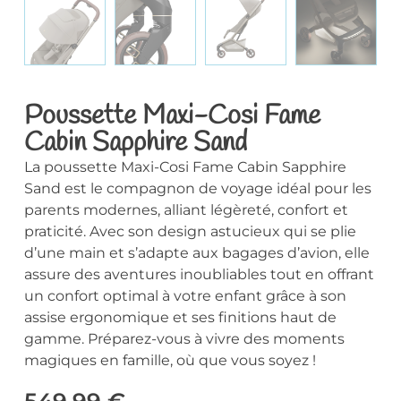
Poussette Maxi-Cosi Fame
Cabin Sapphire Sand
La poussette Maxi-Cosi Fame Cabin Sapphire
Sand est le compagnon de voyage idéal pour les
parents modernes, alliant légèreté, confort et
praticité. Avec son design astucieux qui se plie
d’une main et s’adapte aux bagages d’avion, elle
assure des aventures inoubliables tout en offrant
un confort optimal à votre enfant grâce à son
assise ergonomique et ses finitions haut de
gamme. Préparez-vous à vivre des moments
magiques en famille, où que vous soyez !
549,99
€