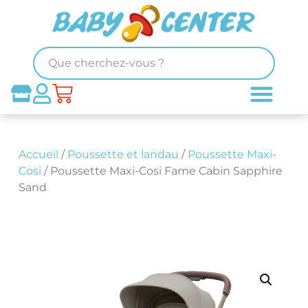
Accueil
/
Poussette et landau
/
Poussette Maxi-
Cosi
/ Poussette Maxi-Cosi Fame Cabin Sapphire
Sand