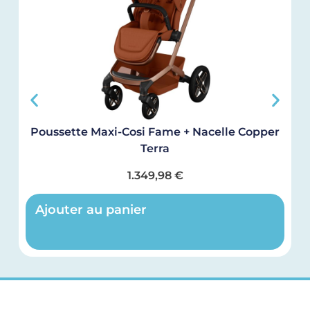
Poussette Maxi-Cosi Fame + Nacelle Copper
Terra
1.349,98
€
Ajouter au panier