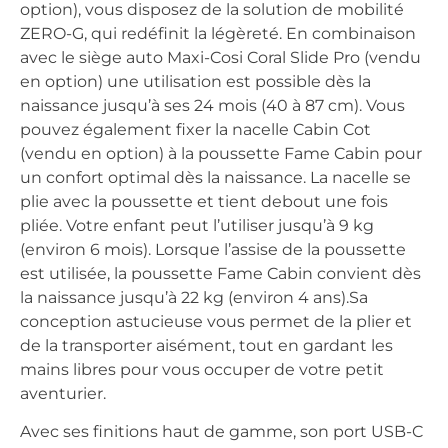
option), vous disposez de la solution de mobilité
ZERO-G, qui redéfinit la légèreté. En combinaison
avec le siège auto Maxi-Cosi Coral Slide Pro (vendu
en option) une utilisation est possible dès la
naissance jusqu’à ses 24 mois (40 à 87 cm). Vous
pouvez également fixer la nacelle Cabin Cot
(vendu en option) à la poussette Fame Cabin pour
un confort optimal dès la naissance. La nacelle se
plie avec la poussette et tient debout une fois
pliée. Votre enfant peut l’utiliser jusqu’à 9 kg
(environ 6 mois). Lorsque l’assise de la poussette
est utilisée, la poussette Fame Cabin convient dès
la naissance jusqu’à 22 kg (environ 4 ans).Sa
conception astucieuse vous permet de la plier et
de la transporter aisément, tout en gardant les
mains libres pour vous occuper de votre petit
aventurier.
Avec ses finitions haut de gamme, son port USB-C