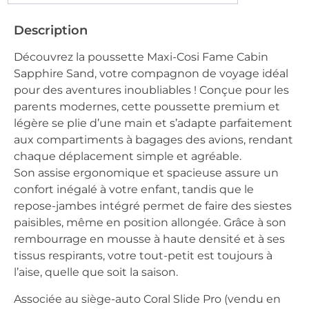
Description
Découvrez la poussette Maxi-Cosi Fame Cabin
Sapphire Sand, votre compagnon de voyage idéal
pour des aventures inoubliables ! Conçue pour les
parents modernes, cette poussette premium et
légère se plie d’une main et s’adapte parfaitement
aux compartiments à bagages des avions, rendant
chaque déplacement simple et agréable.
Son assise ergonomique et spacieuse assure un
confort inégalé à votre enfant, tandis que le
repose-jambes intégré permet de faire des siestes
paisibles, même en position allongée. Grâce à son
rembourrage en mousse à haute densité et à ses
tissus respirants, votre tout-petit est toujours à
l’aise, quelle que soit la saison.
Associée au siège-auto Coral Slide Pro (vendu en