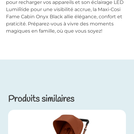
pour recharger vos appareils et son éclairage LED
LumiRide pour une visibilité accrue, la Maxi-Cosi
Fame Cabin Onyx Black allie élégance, confort et
praticité. Préparez-vous à vivre des moments
magiques en famille, où que vous soyez!
Produits similaires