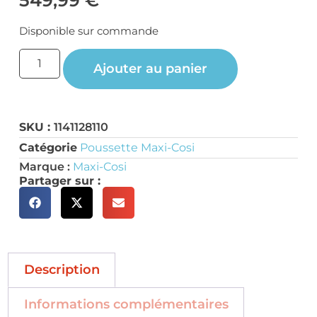
Disponible sur commande
Ajouter au panier
SKU :
1141128110
Catégorie
Poussette Maxi-Cosi
Marque :
Maxi-Cosi
Partager sur :
Description
Informations complémentaires