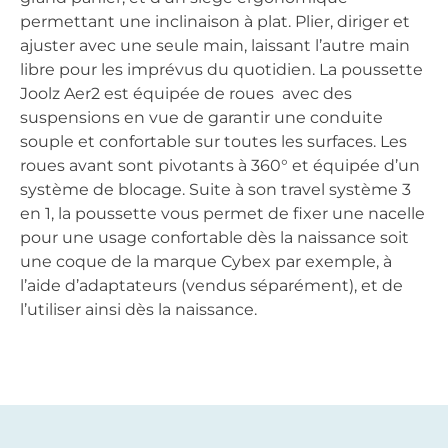
permettant une inclinaison à plat. Plier, diriger et
ajuster avec une seule main, laissant l’autre main
libre pour les imprévus du quotidien. La poussette
Joolz Aer2 est équipée de roues avec des
suspensions en vue de garantir une conduite
souple et confortable sur toutes les surfaces. Les
roues avant sont pivotants à 360° et équipée d’un
système de blocage. Suite à son travel système 3
en 1, la poussette vous permet de fixer une nacelle
pour une usage confortable dès la naissance soit
une coque de la marque Cybex par exemple, à
l’aide d’adaptateurs (vendus séparément), et de
l’utiliser ainsi dès la naissance.