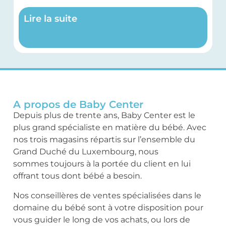
Lire la suite
A propos de Baby Center
Depuis plus de trente ans, Baby Center est le
plus grand spécialiste en matière du bébé. Avec
nos trois magasins répartis sur l’ensemble du
Grand Duché du Luxembourg, nous
sommes toujours à la portée du client en lui
offrant tous dont bébé a besoin.
Nos conseillères de ventes spécialisées dans le
domaine du bébé sont à votre disposition pour
vous guider le long de vos achats, ou lors de