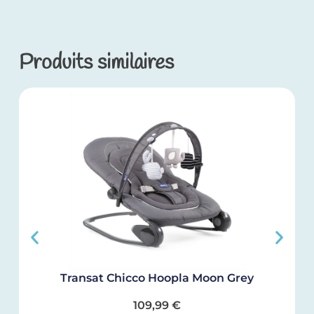
Produits similaires
Transat Chicco Hoopla Moon Grey
109,99
€