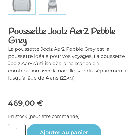
Poussette Joolz Aer2 Pebble
Grey
La poussette Joolz Aer2 Pebble Grey est la
poussette idéale pour vos voyages. La poussette
Joolz Aer+ s’utilise dès la naissance en
combination avec la nacelle (vendu séparément)
jusqu’à lâge de 4 ans (22kg)
469,00
€
En stock (peut être commandé)
Ajouter au panier