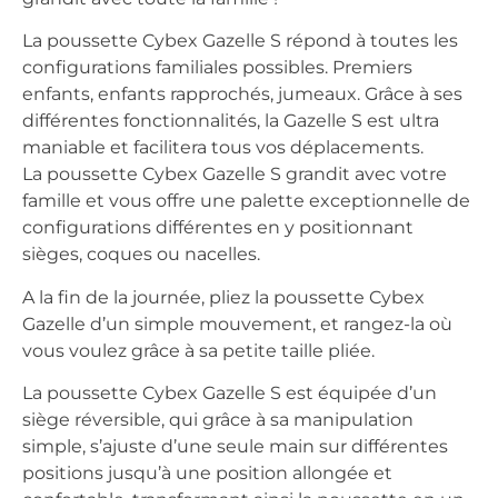
La poussette Cybex Gazelle S répond à toutes les
configurations familiales possibles. Premiers
enfants, enfants rapprochés, jumeaux. Grâce à ses
différentes fonctionnalités, la Gazelle S est ultra
maniable et facilitera tous vos déplacements.
La poussette Cybex Gazelle S grandit avec votre
famille et vous offre une palette exceptionnelle de
configurations différentes en y positionnant
sièges, coques ou nacelles.
A la fin de la journée, pliez la poussette Cybex
Gazelle d’un simple mouvement, et rangez-la où
vous voulez grâce à sa petite taille pliée.
La poussette Cybex Gazelle S est équipée d’un
siège réversible, qui grâce à sa manipulation
simple, s’ajuste d’une seule main sur différentes
positions jusqu’à une position allongée et