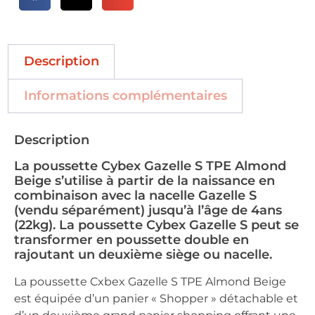
Description
Informations complémentaires
Description
La poussette Cybex Gazelle S TPE Almond
Beige s’utilise à partir de la naissance en
combinaison avec la nacelle Gazelle S
(vendu séparément) jusqu’à l’âge de 4ans
(22kg). La poussette Cybex Gazelle S peut se
transformer en poussette double en
rajoutant un deuxième siège ou nacelle.
La poussette Cxbex Gazelle S TPE Almond Beige
est équipée d’un panier « Shopper » détachable et