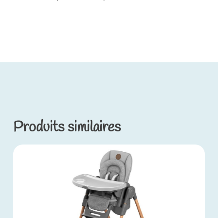
Produits similaires