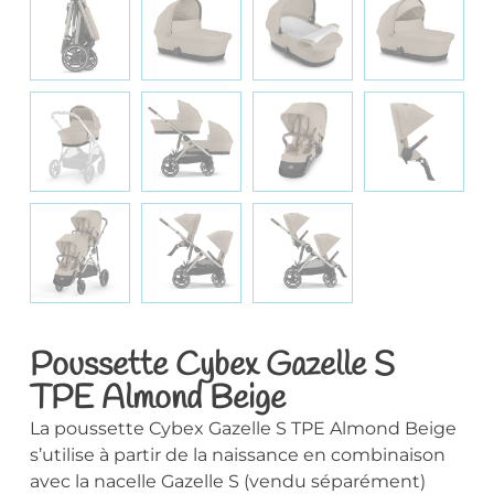
Poussette Cybex Gazelle S
TPE Almond Beige
La poussette Cybex Gazelle S TPE Almond Beige
s’utilise à partir de la naissance en combinaison
avec la nacelle Gazelle S (vendu séparément)