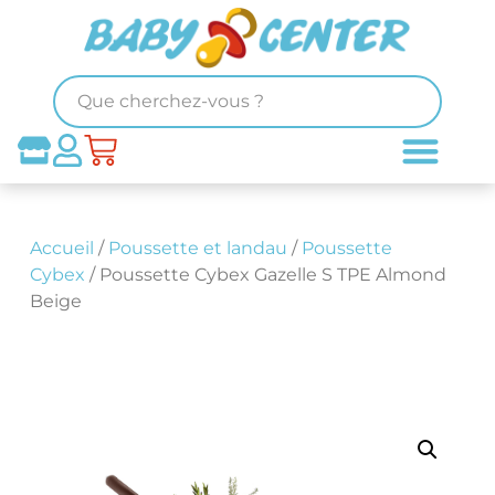
Accueil
/
Poussette et landau
/
Poussette
Cybex
/ Poussette Cybex Gazelle S TPE Almond
Beige