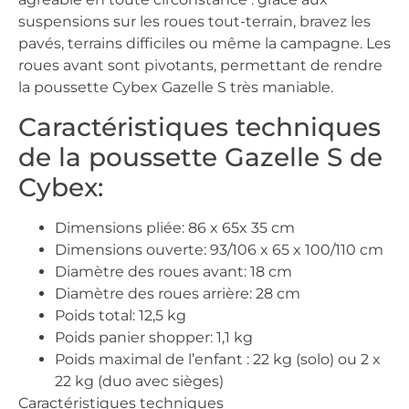
suspensions sur les roues tout-terrain, bravez les
pavés, terrains difficiles ou même la campagne. Les
roues avant sont pivotants, permettant de rendre
la poussette Cybex Gazelle S très maniable.
Caractéristiques techniques
de la poussette Gazelle S de
Cybex:
Dimensions pliée: 86 x 65x 35 cm
Dimensions ouverte: 93/106 x 65 x 100/110 cm
Diamètre des roues avant: 18 cm
Diamètre des roues arrière: 28 cm
Poids total: 12,5 kg
Poids panier shopper: 1,1 kg
Poids maximal de l’enfant : 22 kg (solo) ou 2 x
22 kg (duo avec sièges)
Caractéristiques techniques