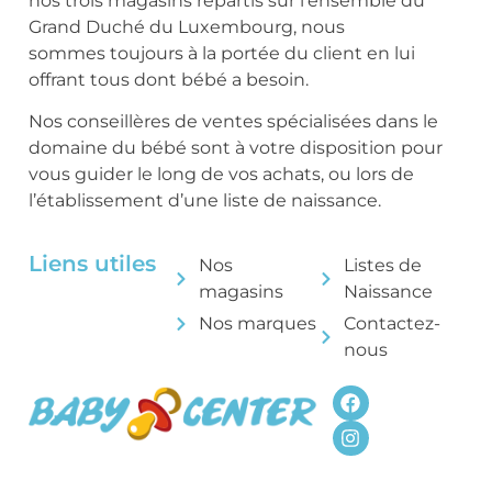
nos trois magasins répartis sur l’ensemble du
Grand Duché du Luxembourg, nous
sommes toujours à la portée du client en lui
offrant tous dont bébé a besoin.
Nos conseillères de ventes spécialisées dans le
domaine du bébé sont à votre disposition pour
vous guider le long de vos achats, ou lors de
l’établissement d’une liste de naissance.
Liens utiles
Nos
Listes de
magasins
Naissance
Nos marques
Contactez-
nous