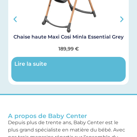
Chaise haute Maxi Cosi Minla Essential Grey
189,99
€
Lire la suite
A propos de Baby Center
Depuis plus de trente ans, Baby Center est le
plus grand spécialiste en matière du bébé. Avec