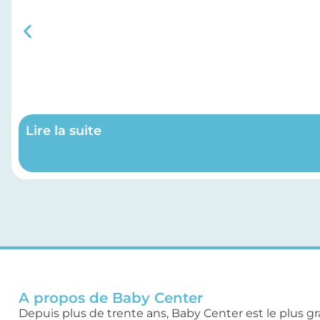
Lire la suite
A propos de Baby Center
Depuis plus de trente ans, Baby Center est le plus g