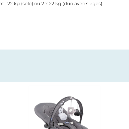
 : 22 kg (solo) ou 2 x 22 kg (duo avec sièges)