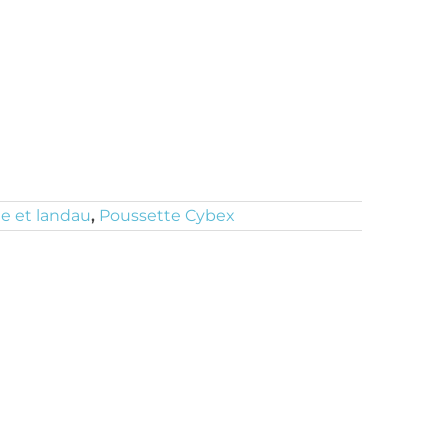
e et landau
,
Poussette Cybex