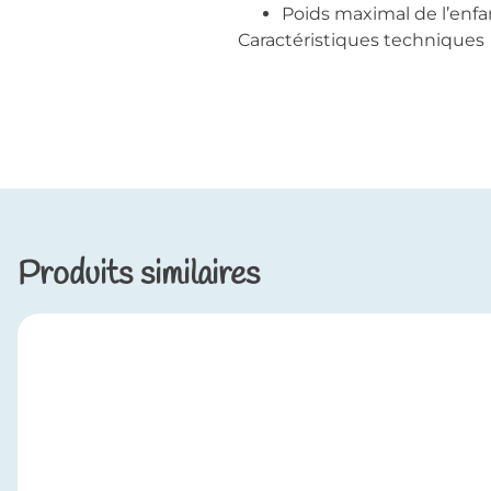
Poids maximal de l’enfant
Caractéristiques techniques
Produits similaires