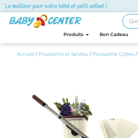
Le meilleur pour votre bébé et petit enfant !
Produits
Bon Cadeau
Accueil
/
Poussette et landau
/
Poussette Cybex
/