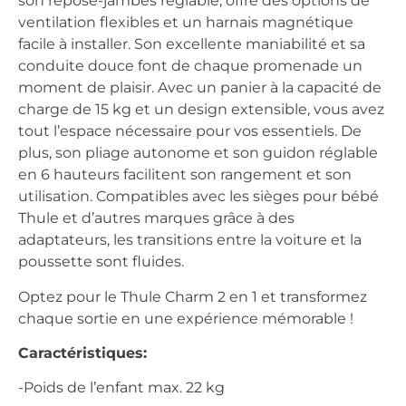
son repose-jambes réglable, offre des options de
ventilation flexibles et un harnais magnétique
facile à installer. Son excellente maniabilité et sa
conduite douce font de chaque promenade un
moment de plaisir. Avec un panier à la capacité de
charge de 15 kg et un design extensible, vous avez
tout l’espace nécessaire pour vos essentiels. De
plus, son pliage autonome et son guidon réglable
en 6 hauteurs facilitent son rangement et son
utilisation. Compatibles avec les sièges pour bébé
Thule et d’autres marques grâce à des
adaptateurs, les transitions entre la voiture et la
poussette sont fluides.
Optez pour le Thule Charm 2 en 1 et transformez
chaque sortie en une expérience mémorable !
Caractéristiques:
-Poids de l’enfant max. 22 kg