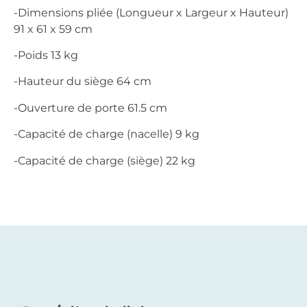
-Dimensions pliée (Longueur x Largeur x Hauteur)
91 x 61 x 59 cm
-Poids 13 kg
-Hauteur du siège 64 cm
-Ouverture de porte 61.5 cm
-Capacité de charge (nacelle) 9 kg
-Capacité de charge (siège) 22 kg