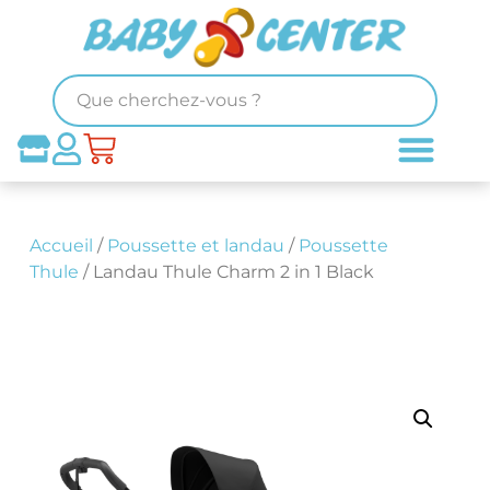
Accueil
/
Poussette et landau
/
Poussette
Thule
/ Landau Thule Charm 2 in 1 Black