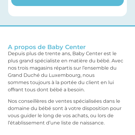
A propos de Baby Center
Depuis plus de trente ans, Baby Center est le
plus grand spécialiste en matière du bébé. Avec
nos trois magasins répartis sur l’ensemble du
Grand Duché du Luxembourg, nous
sommes toujours à la portée du client en lui
offrant tous dont bébé a besoin.
Nos conseillères de ventes spécialisées dans le
domaine du bébé sont à votre disposition pour
vous guider le long de vos achats, ou lors de
l’établissement d’une liste de naissance.