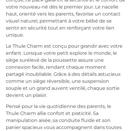
votre nouveau-né dès le premier jour. Le nacelle
haut, orienté vers les parents, favorise un contact
visuel naturel, permettant à votre bébé de se
sentir en sécurité tout en renforçant votre lien
unique.
Le Thule Charm est conçu pour grandir avec votre
enfant. Lorsque votre petit explore le monde, le
siège surélevé de la poussette assure une
connexion facile, rendant chaque moment
partagé inoubliable. Grâce à des détails astucieux
comme un siège réversible, une suspension
souple et un grand auvent ventilé, chaque sortie
devient un plaisir.
Pensé pour la vie quotidienne des parents, le
Thule Charm allie confort et praticité. Sa
manipulation aisée, sa conduite fluide et son
panier spacieux vous accompagnent dans toutes