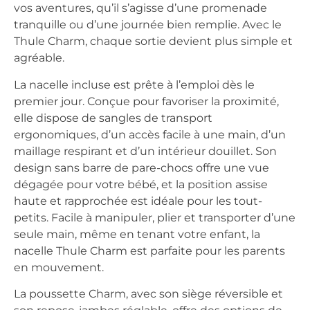
vos aventures, qu’il s’agisse d’une promenade
tranquille ou d’une journée bien remplie. Avec le
Thule Charm, chaque sortie devient plus simple et
agréable.
La nacelle incluse est prête à l’emploi dès le
premier jour. Conçue pour favoriser la proximité,
elle dispose de sangles de transport
ergonomiques, d’un accès facile à une main, d’un
maillage respirant et d’un intérieur douillet. Son
design sans barre de pare-chocs offre une vue
dégagée pour votre bébé, et la position assise
haute et rapprochée est idéale pour les tout-
petits. Facile à manipuler, plier et transporter d’une
seule main, même en tenant votre enfant, la
nacelle Thule Charm est parfaite pour les parents
en mouvement.
La poussette Charm, avec son siège réversible et