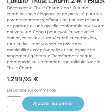
Landau Thule Charm 2 in 1 Black
Découvrez le Thule Charm 2 en 1, l’ultime
combinaison d’élégance et de praticité pour les
parents modernes, offrant une poussette haut
de gamme et une nacelle confortable pour votre
nouveau-né. Conçu pour évoluer avec votre
enfant, ce pack assure sécurité et connexion,
tout en facilitant vos sorties grâce à sa
maniabilité exceptionnelle et son espace de
rangement généreux. Transformez chaque
promenade en un moment inoubliable avec le
Thule Charm !
1.299,95
€
Disponible sur commande
Ajouter au panier