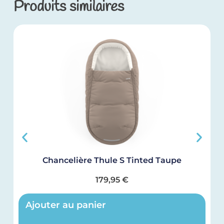
Produits similaires
Chancelière Thule S Tinted Taupe
179,95
€
Ajouter au panier