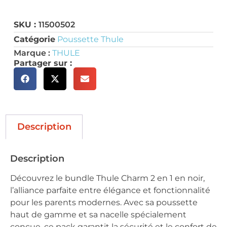
SKU :
11500502
Catégorie
Poussette Thule
Marque :
THULE
Partager sur :
Description
Description
Découvrez le bundle Thule Charm 2 en 1 en noir,
l’alliance parfaite entre élégance et fonctionnalité
pour les parents modernes. Avec sa poussette
haut de gamme et sa nacelle spécialement
conçue, ce pack garantit la sécurité et le confort de