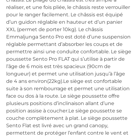
réaliser, et une fois pliée, le châssis reste verrouiller
pour le ranger facilement. Le châssis est équipé
d’un guidon réglable en hauteur et d’un panier
XXL (permet de porter 10kg). Le châssis
Emmaljunga Sento Pro est doté d’une suspension
réglable permettant d’absorber les coups et de
permettre ainsi une conduite confortable. Le siège
poussette Sento Pro FLAT qui s’utilise à partir de
l’âge de 6 mois est très spacieux (90cm de
longueur) et permet une utilisation jusqu’à l’âge
de 4 ans environ(22kg).Le siège est confortable
suite à son rembourrage et permet une utilisation
face ou dos à la route. Le siège poussette offre
plusieurs positions d’inclinaison allant d’une
position assise à coucher.Le siège poussette se
couche complètement à plat. Le siège poussette
Sento Flat est livré avec un grand canopy,
permettent de protéger l’enfant contre le vent et