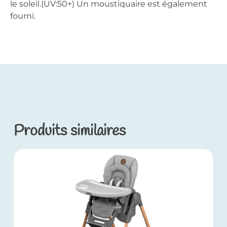
le soleil.(UV:50+) Un moustiquaire est également
fourni.
Produits similaires