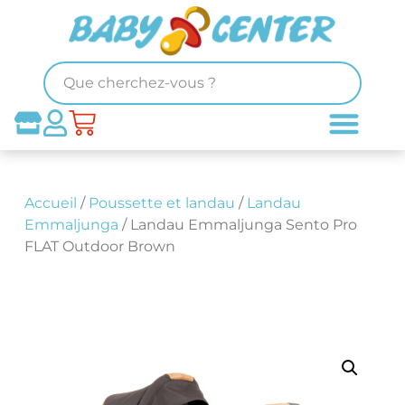
Accueil
/
Poussette et landau
/
Landau
Emmaljunga
/ Landau Emmaljunga Sento Pro
FLAT Outdoor Brown