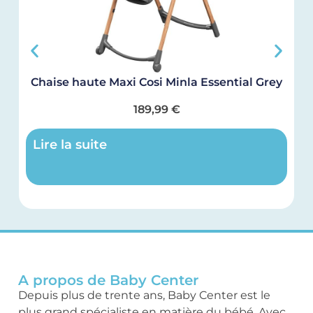
Chaise haute Maxi Cosi Minla Essential Grey
189,99
€
Lire la suite
A propos de Baby Center
Depuis plus de trente ans, Baby Center est le
plus grand spécialiste en matière du bébé. Avec