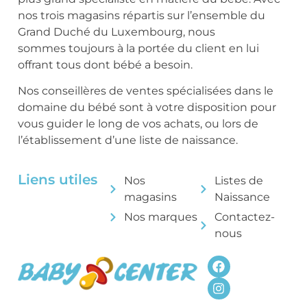
nos trois magasins répartis sur l’ensemble du
Grand Duché du Luxembourg, nous
sommes toujours à la portée du client en lui
offrant tous dont bébé a besoin.
Nos conseillères de ventes spécialisées dans le
domaine du bébé sont à votre disposition pour
vous guider le long de vos achats, ou lors de
l’établissement d’une liste de naissance.
Liens utiles
Nos
Listes de
magasins
Naissance
Nos marques
Contactez-
nous