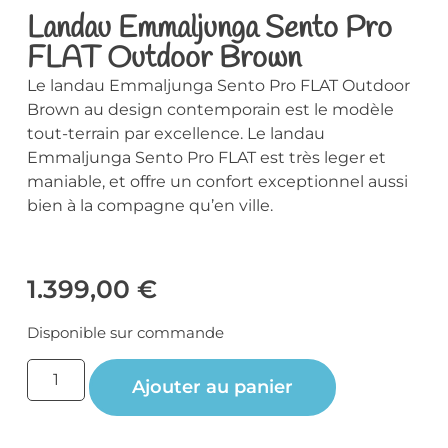
Landau Emmaljunga Sento Pro
FLAT Outdoor Brown
Le landau Emmaljunga Sento Pro FLAT Outdoor
Brown au design contemporain est le modèle
tout-terrain par excellence. Le landau
Emmaljunga Sento Pro FLAT est très leger et
maniable, et offre un confort exceptionnel aussi
bien à la compagne qu’en ville.
1.399,00
€
Disponible sur commande
Ajouter au panier