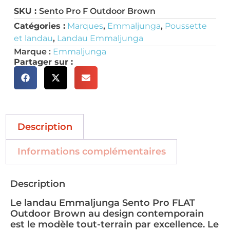
SKU :
Sento Pro F Outdoor Brown
Catégories :
Marques
,
Emmaljunga
,
Poussette
et landau
,
Landau Emmaljunga
Marque :
Emmaljunga
Partager sur :
Description
Informations complémentaires
Description
Le landau Emmaljunga Sento Pro FLAT
Outdoor Brown au design contemporain
est le modèle tout-terrain par excellence. Le