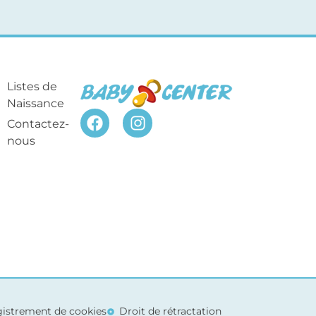
Listes de
Naissance
Contactez-
nous
egistrement de cookies
Droit de rétractation