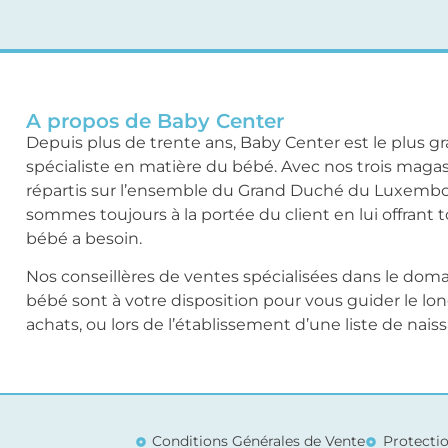
A propos de Baby Center
Depuis plus de trente ans, Baby Center est le plus g
spécialiste en matière du bébé. Avec nos trois maga
répartis sur l’ensemble du Grand Duché du Luxemb
sommes toujours à la portée du client en lui offrant 
bébé a besoin.
Nos conseillères de ventes spécialisées dans le dom
bébé sont à votre disposition pour vous guider le lo
achats, ou lors de l’établissement d’une liste de nais
Conditions Générales de Vente
Protecti