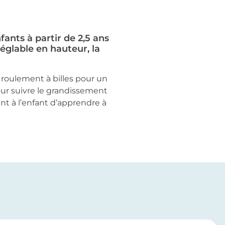
nts à partir de 2,5 ans
réglable en hauteur, la
roulement à billes pour un
our suivre le grandissement
nt à l’enfant d’apprendre à