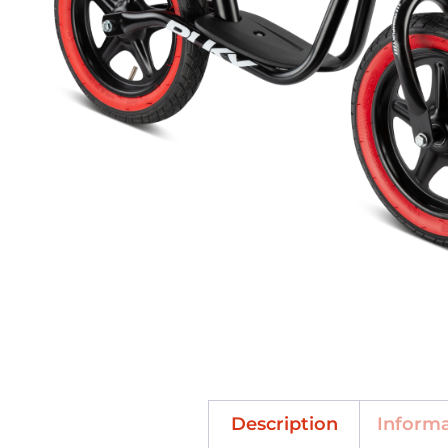
Description
Inform