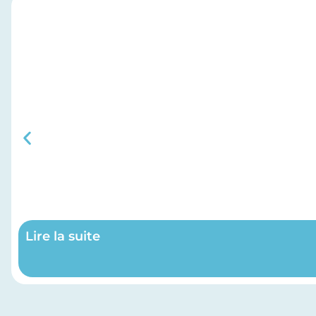
Lire la suite