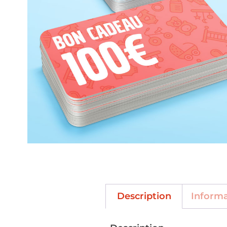
Description
Inform