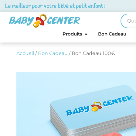
Le meilleur pour votre bébé et petit enfant !
Produits
Bon Cadeau
Accueil
/
Bon Cadeau
/ Bon Cadeau 100€