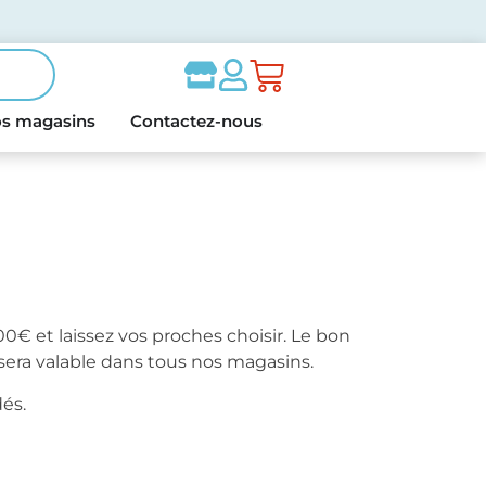
s magasins
Contactez-nous
0€ et laissez vos proches choisir. Le bon
sera valable dans tous nos magasins.
dés.