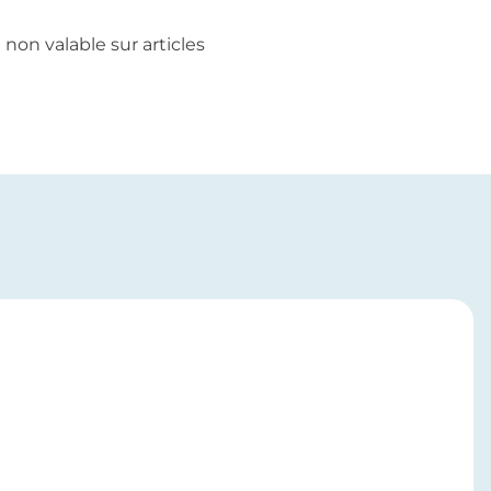
non valable sur articles