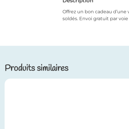
Description
Offrez un bon cadeau d’une va
soldés. Envoi gratuit par voie
Produits similaires