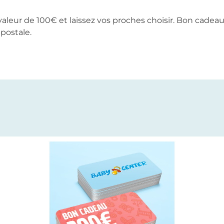
leur de 100€ et laissez vos proches choisir. Bon cadeau 
 postale.