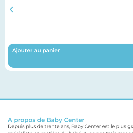
Ajouter au panier
A propos de Baby Center
Depuis plus de trente ans, Baby Center est le plus g