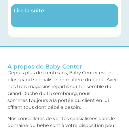
Lire la suite
A propos de Baby Center
Depuis plus de trente ans, Baby Center est le
plus grand spécialiste en matière du bébé. Avec
nos trois magasins répartis sur l’ensemble du
Grand Duché du Luxembourg, nous
sommes toujours à la portée du client en lui
offrant tous dont bébé a besoin.
Nos conseillères de ventes spécialisées dans le
domaine du bébé sont à votre disposition pour