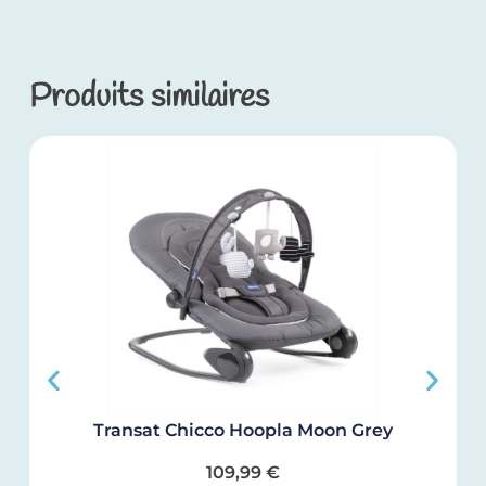
Produits similaires
Transat Chicco Hoopla Moon Grey
109,99
€