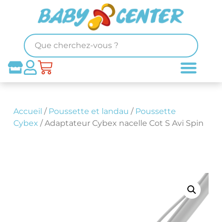
Accueil
/
Poussette et landau
/
Poussette
Cybex
/ Adaptateur Cybex nacelle Cot S Avi Spin