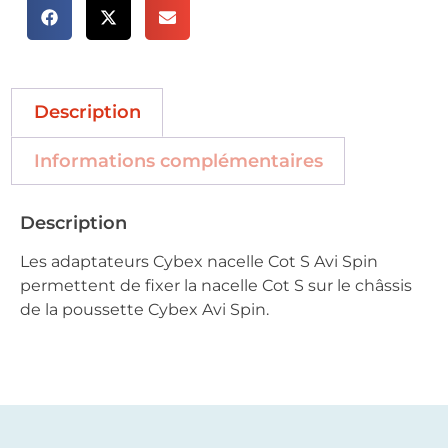
Description
Informations complémentaires
Description
Les adaptateurs Cybex nacelle Cot S Avi Spin
permettent de fixer la nacelle Cot S sur le châssis
de la poussette Cybex Avi Spin.