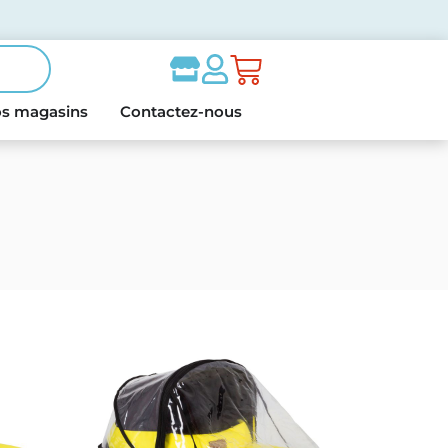
s magasins
Contactez-nous