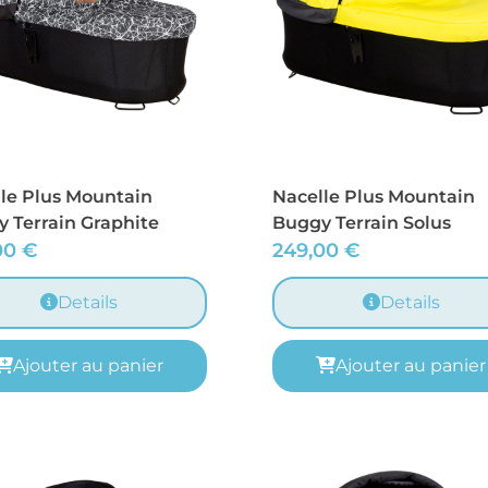
le Plus Mountain
Nacelle Plus Mountain
 Terrain Graphite
Buggy Terrain Solus
00
€
249,00
€
Details
Details
Ajouter au panier
Ajouter au panier