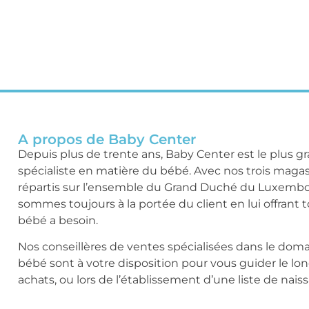
A propos de Baby Center
Depuis plus de trente ans, Baby Center est le plus g
spécialiste en matière du bébé. Avec nos trois maga
répartis sur l’ensemble du Grand Duché du Luxemb
sommes toujours à la portée du client en lui offrant 
bébé a besoin.
Nos conseillères de ventes spécialisées dans le dom
bébé sont à votre disposition pour vous guider le lo
achats, ou lors de l’établissement d’une liste de nais