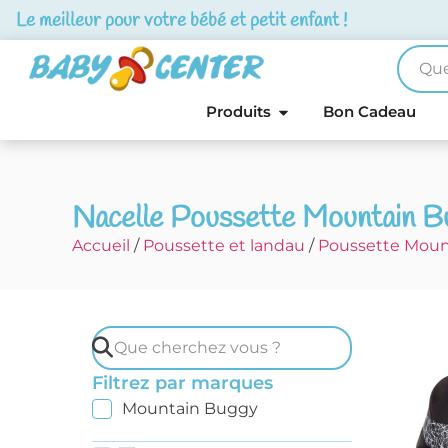
Le meilleur pour votre bébé et petit enfant !
Produits
Bon Cadeau
Nacelle Poussette Mountain B
Accueil
/
Poussette et landau
/
Poussette Moun
Filtrez par marques
Mountain Buggy