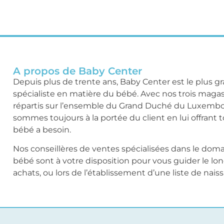
A propos de Baby Center
Depuis plus de trente ans, Baby Center est le plus g
spécialiste en matière du bébé. Avec nos trois maga
répartis sur l’ensemble du Grand Duché du Luxemb
sommes toujours à la portée du client en lui offrant 
bébé a besoin.
Nos conseillères de ventes spécialisées dans le dom
bébé sont à votre disposition pour vous guider le lo
achats, ou lors de l’établissement d’une liste de nais