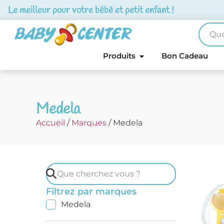
Le meilleur pour votre bébé et petit enfant !
Produits
Bon Cadeau
Medela
Accueil
/
Marques
/ Medela
Filtrez par marques
Medela