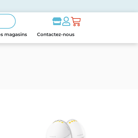
s magasins
Contactez-nous