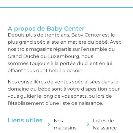
A propos de Baby Center
Depuis plus de trente ans, Baby Center est le
plus grand spécialiste en matière du bébé. Avec
nos trois magasins répartis sur l’ensemble du
Grand Duché du Luxembourg, nous
sommes toujours à la portée du client en lui
offrant tous dont bébé a besoin.
Nos conseillères de ventes spécialisées dans le
domaine du bébé sont à votre disposition pour
vous guider le long de vos achats, ou lors de
l’établissement d’une liste de naissance.
Liens utiles
Nos
Listes de
magasins
Naissance