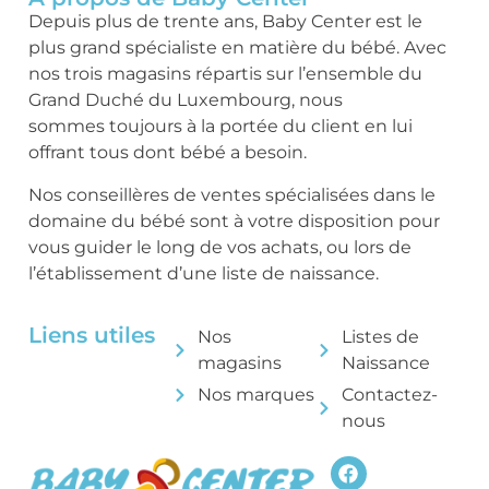
Depuis plus de trente ans, Baby Center est le
plus grand spécialiste en matière du bébé. Avec
nos trois magasins répartis sur l’ensemble du
Grand Duché du Luxembourg, nous
sommes toujours à la portée du client en lui
offrant tous dont bébé a besoin.
Nos conseillères de ventes spécialisées dans le
domaine du bébé sont à votre disposition pour
vous guider le long de vos achats, ou lors de
l’établissement d’une liste de naissance.
Liens utiles
Nos
Listes de
magasins
Naissance
Nos marques
Contactez-
nous