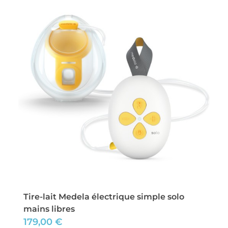
Tire-lait Medela électrique simple solo
mains libres
179,00
€