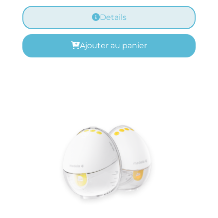
Details
Ajouter au panier