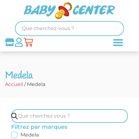
Medela
Accueil
/ Medela
Filtrez par marques
Medela